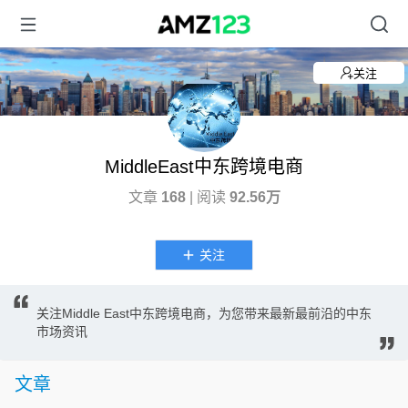
关注
MiddleEast中东跨境电商
文章
168
| 阅读
92.56万
关注
关注Middle East中东跨境电商，为您带来最新最前沿的中东
市场资讯
文章