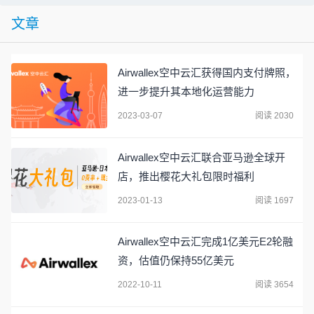
文章
Airwallex空中云汇获得国内支付牌照，
进一步提升其本地化运营能力
2023-03-07
阅读 2030
Airwallex空中云汇联合亚马逊全球开
店，推出樱花大礼包限时福利
2023-01-13
阅读 1697
Airwallex空中云汇完成1亿美元E2轮融
资，估值仍保持55亿美元
2022-10-11
阅读 3654