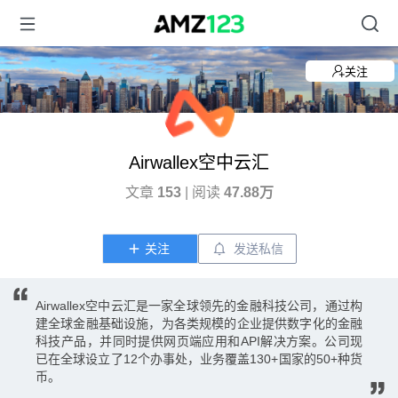
关注
Airwallex空中云汇
文章
153
| 阅读
47.88万
关注
发送私信
Airwallex空中云汇是一家全球领先的金融科技公司，通过构
建全球金融基础设施，为各类规模的企业提供数字化的金融
科技产品，并同时提供网页端应用和API解决方案。公司现
已在全球设立了12个办事处，业务覆盖130+国家的50+种货
币。