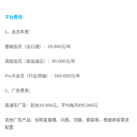
平台费用：
平台费用：
1、会员年费：
基础会员（出口通）：29,800元/年
高级会员（金品诚企）：80,000元/年
Pro大会员（行业领袖）：500,000元/年
2、广告费用：
直通车广告：起充10,000元，平均每月约5,000元
其他广告产品：如明星展播、问鼎、顶展、橱窗等，根据商家需求
配置