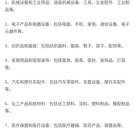
1、机械设备和工业用品：涵盖机械设备、工具、五金配件、工业制
品等。
2、电子产品和电器设备：包括电脑、手机、家电、通信设备、电子
元器件等。
3、纺织品和服装：包括纺织面料、服装、鞋子、袋子、配饰等。
4、家居用品和家居装饰：包括家具、厨具、家纺、装饰品、灯具
等。
5、汽车和摩托车配件：包括汽车零部件、车载设备、摩托车配件
等。
6、化工产品和原材料：包括化工原料、涂料、塑料制品、橡胶制品
等。
7、医疗保健和医疗设备：包括医疗器械、医药产品、保健品等。