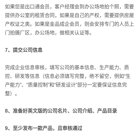
如果您是出口通会员，客户经理会到办公场地拍个照，需要
提供办公室的租赁合同，如果是自己的产权，需要提供房屋
产权证之类。如果是金品成企会员，则会安排专门的人员上
门拍摄厂区，办公场地，做相关认证等。
7、提交公司信息
完成企业信息审核，填写公司的基本信息、生产能力、质
控、研发等信息（信息必须填写完整，绝不留空，例如“生
产能力”、“质量控制”和“研发设计”部分一定要保证信息完
整）。
8、准备好英文版的公司名片、公司介绍、产品目录
9、至少发布一款产品，且审核通过