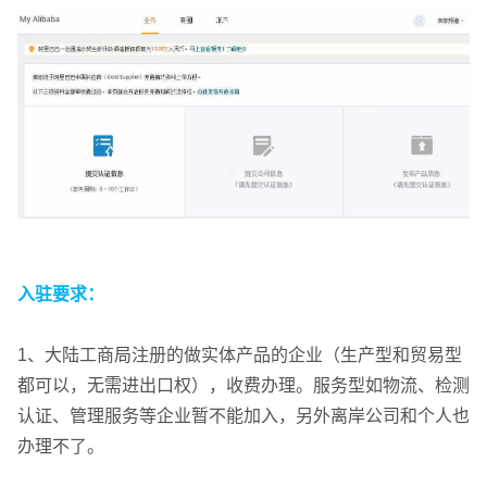
入驻要求：
1、大陆工商局注册的做实体产品的企业（生产型和贸易型
都可以，无需进出口权），收费办理。服务型如物流、检测
认证、管理服务等企业暂不能加入，另外离岸公司和个人也
办理不了。