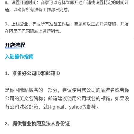
8、设置开通时间：商家可以选择立即开通店铺或设置特定的时间开
通，以确保所有准备工作都已完成。
9、上线营业：完成所有准备工作后，商家可以正式开通店铺，开始
在阿里巴巴国际站上进行销售。
开店流程
入驻操作指南
1、准备好公司ID和邮箱ID
是你国际站域名的一部分，建议使用您公司的品牌名或者你
公司的英文名简称；邮箱建议使用公司域名的邮箱，如果没
有公司域名邮箱，就用gmail、yahoo等邮箱。
2、提供营业执照及法人身份证