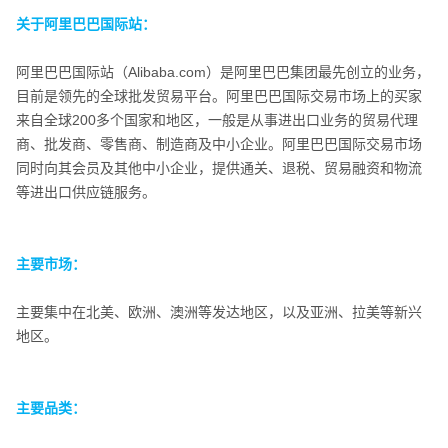
关于阿里巴巴国际站：
阿里巴巴国际站（Alibaba.com）
是阿里巴巴集团最先创立的业务，
目前是领先的全球批发贸易平台。阿里巴巴国际交易市场上的买家
来自全球200多个国家和地区，一般是从事进出口业务的贸易代理
商、批发商、零售商、制造商及中小企业。阿里巴巴国际交易市场
同时向其会员及其他中小企业，提供通关、退税、贸易融资和物流
等进出口供应链服务。
主要市场：
主要市场：
主要集中在北美、欧洲、澳洲等发达地区，以及亚洲、拉美等新兴
地区。
主要品类：
主要品类：