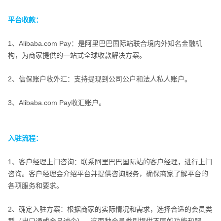
平台收款：
平台收款：
1、Alibaba.com Pay：是阿里巴巴国际站联合境内外知名金融机
构，为商家提供的一站式全球收款解决方案。
2、信保账户收外汇：支持提现到公司公户和法人私人账户。
3、Alibaba.com Pay收汇账户。
入驻流程：
入驻流程：
1、客户经理上门咨询：联系阿里巴巴国际站的客户经理，进行上门
咨询。客户经理会介绍平台并提供咨询服务，确保商家了解平台的
各项服务和要求。
2、确定入驻方案：根据商家的实际情况和需求，选择合适的会员类
型（出口通或金品诚企）。这两种会员类型提供不同的功能和服