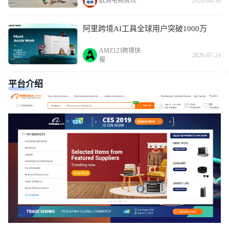
欧洲电商资讯
2026-06-30
阿里跨境AI工具全球用户突破1000万
AMZ123跨境快
2026-07-24
报
平台介绍
关于阿里巴巴国际站：