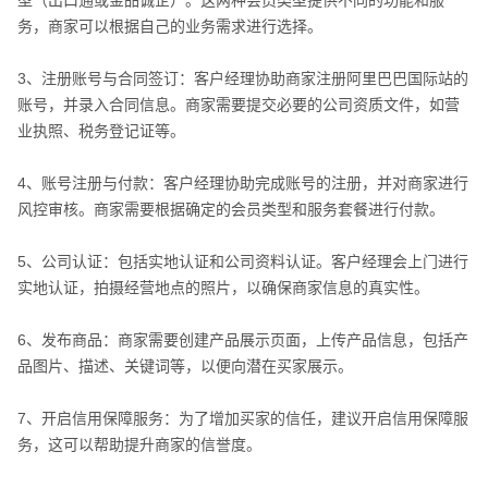
务，商家可以根据自己的业务需求进行选择。
3、注册账号与合同签订：客户经理协助商家注册阿里巴巴国际站的
账号，并录入合同信息。商家需要提交必要的公司资质文件，如营
业执照、税务登记证等。
4、账号注册与付款：客户经理协助完成账号的注册，并对商家进行
风控审核。商家需要根据确定的会员类型和服务套餐进行付款。
5、公司认证：包括实地认证和公司资料认证。客户经理会上门进行
实地认证，拍摄经营地点的照片，以确保商家信息的真实性。
6、发布商品：商家需要创建产品展示页面，上传产品信息，包括产
品图片、描述、关键词等，以便向潜在买家展示。
7、开启信用保障服务：为了增加买家的信任，建议开启信用保障服
务，这可以帮助提升商家的信誉度。