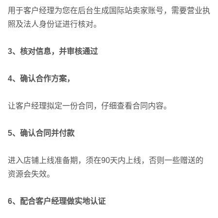
用于客户经理为您在后台生成国际站卖家账号，需要营业执
照及法人身份证进行核对。
3、核对信息，并审核通过
4、确认合作方案，
让客户经理拟定一份合同，仔细查看合同内容。
5、确认合同并付款
进入店铺上线准备期，须在90天内上线，否则一些赠送的
资源会失效。
6、配合客户经理做实地认证