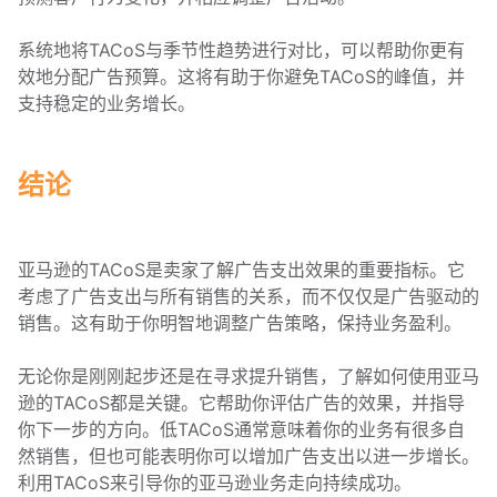
系统地将TACoS与季节性趋势进行对比，可以帮助你更有
效地分配广告预算。这将有助于你避免TACoS的峰值，并
支持稳定的业务增长。
结论
亚马逊的TACoS是卖家了解广告支出效果的重要指标。它
考虑了广告支出与所有销售的关系，而不仅仅是广告驱动的
销售。这有助于你明智地调整广告策略，保持业务盈利。
无论你是刚刚起步还是在寻求提升销售，了解如何使用亚马
逊的TACoS都是关键。它帮助你评估广告的效果，并指导
你下一步的方向。低TACoS通常意味着你的业务有很多自
然销售，但也可能表明你可以增加广告支出以进一步增长。
利用TACoS来引导你的亚马逊业务走向持续成功。