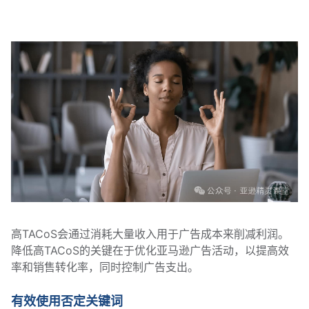
高TACoS会通过消耗大量收入用于广告成本来削减利润。
降低高TACoS的关键在于优化亚马逊广告活动，以提高效
率和销售转化率，同时控制广告支出。
有效使用否定关键词