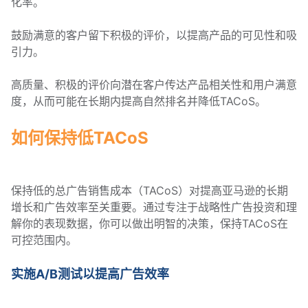
化率。
鼓励满意的客户留下积极的评价，以提高产品的可见性和吸
引力。
高质量、积极的评价向潜在客户传达产品相关性和用户满意
度，从而可能在长期内提高自然排名并降低TACoS。
如何保持低TACoS
保持低的总广告销售成本（TACoS）对提高亚马逊的长期
增长和广告效率至关重要。通过专注于战略性广告投资和理
解你的表现数据，你可以做出明智的决策，保持TACoS在
可控范围内。
实施A/B测试以提高广告效率