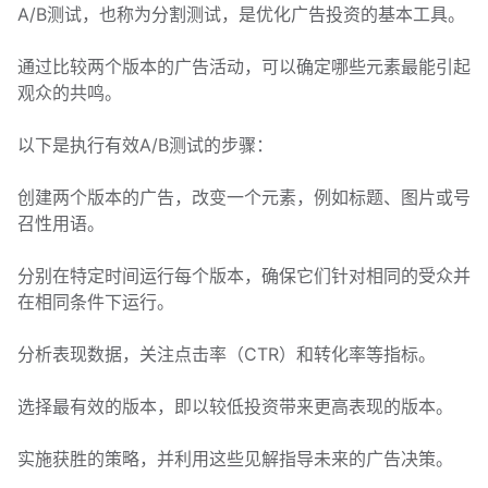
A/B测试，也称为分割测试，是优化广告投资的基本工具。
通过比较两个版本的广告活动，可以确定哪些元素最能引起
观众的共鸣。
以下是执行有效A/B测试的步骤：
创建两个版本的广告，改变一个元素，例如标题、图片或号
召性用语。
分别在特定时间运行每个版本，确保它们针对相同的受众并
在相同条件下运行。
分析表现数据，关注点击率（CTR）和转化率等指标。
选择最有效的版本，即以较低投资带来更高表现的版本。
实施获胜的策略，并利用这些见解指导未来的广告决策。