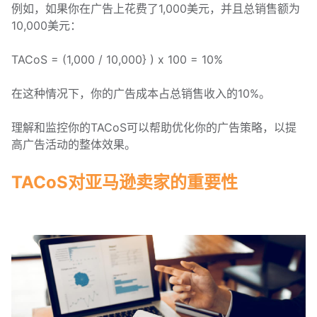
例如，如果你在广告上花费了1,000美元，并且总销售额为
10,000美元：
TACoS = (1,000 / 10,000} ) x 100 = 10%
在这种情况下，你的广告成本占总销售收入的10%。
理解和监控你的TACoS可以帮助优化你的广告策略，以提
高广告活动的整体效果。
TACoS对亚马逊卖家的重要性