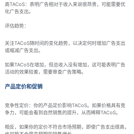
高TACoS：表明广告相对于收入来说很昂贵，可能需要优
化广告支出。
评估趋势：
关注TACoS随时间的变化趋势，以决定何时增加广告支出
或缩减广告支出。
如果TACoS在增加，但总收入没有增加，这可能表明广告
活动的效果较差，需要审查广告策略。
产品定价和促销
竞争性定价：你的产品定价影响TACoS。如果价格具有竞
争力，可能会看到自然销售的提升，从而稀释TACoS。
相反，如果你的定价不符合市场预期，即使广告支出很高，
也可能不会带来预期的销售增长。