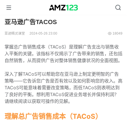
亚马逊广告TACOS
亚逊精灵课堂
2024-05-26 23:00
18049
掌握总广告销售成本（TACoS）是理解广告支出与销售收
入平衡的关键。该指标不仅揭示了广告带来的销售，还包括
自然销售，从而提供广告对整体销售健康状况的全面视图。
深入了解TACoS可以帮助您在亚马逊上制定更明智的广告
策略——它告诉您广告是否有效以及如何影响您的收入。高
TACoS可能意味着需要改变策略，而低TACoS则表明达到
了良好的平衡。想利用TACoS促进业务增长并保持利润？
请继续阅读以获取可操作的见解。
理解总广告销售成本（TACoS）