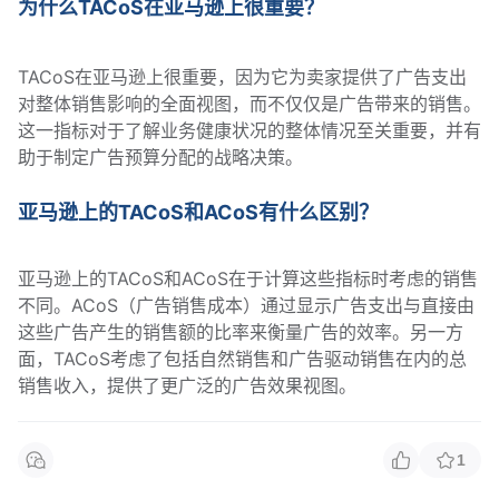
为什么TACoS在亚马逊上很重要？
TACoS在亚马逊上很重要，因为它为卖家提供了广告支出
对整体销售影响的全面视图，而不仅仅是广告带来的销售。
这一指标对于了解业务健康状况的整体情况至关重要，并有
助于制定广告预算分配的战略决策。
亚马逊上的TACoS和ACoS有什么区别？
亚马逊上的TACoS和ACoS在于计算这些指标时考虑的销售
不同。ACoS（广告销售成本）通过显示广告支出与直接由
这些广告产生的销售额的比率来衡量广告的效率。另一方
面，TACoS考虑了包括自然销售和广告驱动销售在内的总
销售收入，提供了更广泛的广告效果视图。
1