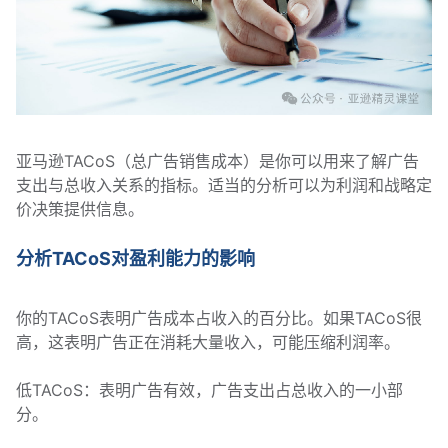
亚马逊TACoS（总广告销售成本）是你可以用来了解广告
支出与总收入关系的指标。适当的分析可以为利润和战略定
价决策提供信息。
分析TACoS对盈利能力的影响
你的TACoS表明广告成本占收入的百分比。如果TACoS很
高，这表明广告正在消耗大量收入，可能压缩利润率。
低TACoS：表明广告有效，广告支出占总收入的一小部
分。