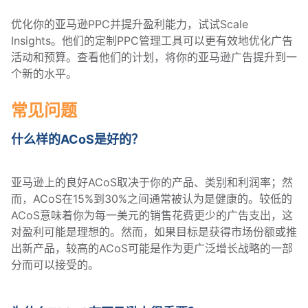
优化你的亚马逊PPC并提升盈利能力，试试Scale
Insights。他们的定制PPC管理工具可以更有效地优化广告
活动和预算。查看他们的计划，将你的亚马逊广告提升到一
个新的水平。
常见问题
什么样的ACoS是好的？
亚马逊上的良好ACoS取决于你的产品、类别和利润率；然
而，ACoS在15%到30%之间通常被认为是健康的。较低的
ACoS意味着你为每一美元的销售花费更少的广告支出，这
对盈利可能是理想的。然而，如果目标是获得市场份额或推
出新产品，较高的ACoS可能是作为更广泛增长战略的一部
分而可以接受的。