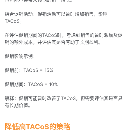
结合促销活动：促销活动可以暂时增加销售，影响
TACoS。
在评估促销期间的TACoS时，考虑到销售的暂时激增及促
销的额外成本，并评估其是否有助于长期盈利。
促销影响示例：
促销前：TACoS = 15%
促销期间：TACoS = 10%
解释：促销可能暂时改善了TACoS，但需要评估其是否具
有长期价值。
降低高TACoS的策略