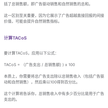
括了总销售额，即广告驱动销售和自然销售的总和。
这一区别至关重要，因为它展示了广告超越直接回报的间接
价值，可能会提升自然销售指标。
计算TACoS
要计算TACoS，应用以下公式：
TACoS = （广告支出 / 总销售额} ) x 100
本质上，你需要将总广告支出除以总销售收入（包括广告驱
动和自然销售），然后乘以100得到百分比。
这个计算将告诉你，总销售收入中有多少百分比是用于广告
支出的。