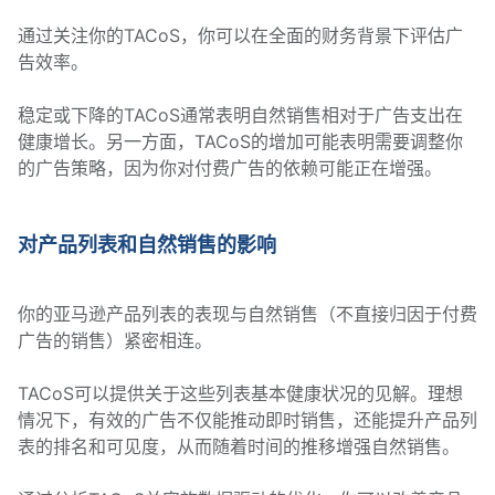
通过关注你的TACoS，你可以在全面的财务背景下评估广
告效率。
稳定或下降的TACoS通常表明自然销售相对于广告支出在
健康增长。另一方面，TACoS的增加可能表明需要调整你
的广告策略，因为你对付费广告的依赖可能正在增强。
对产品列表和自然销售的影响
你的亚马逊产品列表的表现与自然销售（不直接归因于付费
广告的销售）紧密相连。
TACoS可以提供关于这些列表基本健康状况的见解。理想
情况下，有效的广告不仅能推动即时销售，还能提升产品列
表的排名和可见度，从而随着时间的推移增强自然销售。