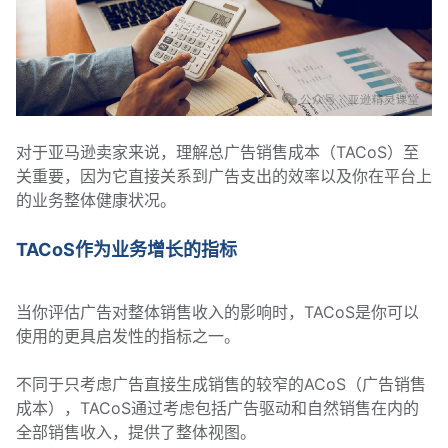
对于亚马逊卖家来说，理解总广告销售成本（TACoS）至
关重要，因为它直接关系到广告支出的效率以及你在平台上
的业务整体健康状况。
TACoS作为业务增长的指标
当你评估广告对整体销售收入的影响时，TACoS是你可以
使用的更具启发性的指标之一。
不同于只考虑广告直接生成销售的较窄的ACoS（广告销售
成本），TACoS通过考虑包括广告驱动和自然销售在内的
全部销售收入，提供了整体视图。