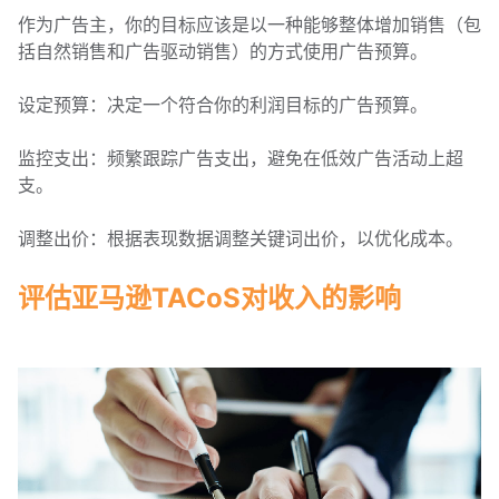
作为广告主，你的目标应该是以一种能够整体增加销售（包
括自然销售和广告驱动销售）的方式使用广告预算。
设定预算：决定一个符合你的利润目标的广告预算。
监控支出：频繁跟踪广告支出，避免在低效广告活动上超
支。
调整出价：根据表现数据调整关键词出价，以优化成本。
评估亚马逊TACoS对收入的影响