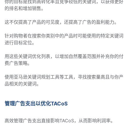
你的目标是找到高转化率且竞争较低的关键词，以获得更好
的排名和增加销售。
这不仅提高了产品的可见度，还提高了广告的盈利能力。
针对购物者在搜索你类别中的产品时可能使用的特定关键词
进行目标定位。
用这些关键词优化列表，以增加自然覆盖范围并补充你的付
费广告策略。
使用亚马逊关键词规划工具等工具，寻找搜索量高且与你产
品相关的关键词。
管理广告支出以优化TACoS
高效管理广告支出直接影响TACoS，从而影响利润率。