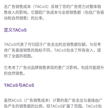
总广告销售成本（TACoS）反映了您的广告努力对整体销
售收入的影响。它跟踪广告成本与全部销售额（包括广告驱
动和自然销售）的比率。
定义TACoS
TACoS代表了可归因于广告支出的总销售额份额。与仅考
虑广告直接销售的指标不同，TACoS包含了所有收入，提
供了全面的视图。
它考虑了广告对品牌销售表现的更广泛影响，包括可能提升
的自然销售。
TACoS与ACoS
虽然ACoS（广告销售成本）计算的是广告支出与直接由广
告产生的销售额的比例，但TACoS扩展了范围。TACoS包