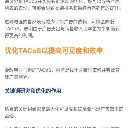
通过分析TACoS并实施数据驱动的优化，你可以改善产品
列表的表现，可能会导致类别排名和后续自然销售的提升。
这种增强的自然表现减少了对广告的依赖，可能会降低
TACoS，表明由于广告支出与销售收入比率更为平衡而获
得更高的利润。
优化TACoS以提高可见度和效率
要改善亚马逊的TACoS，重点是优化关键词策略并有效管
理广告预算。
关键词研究和优化的作用
适当的关键词研究是最大化可见度和提高亚马逊广告效率的
基础。