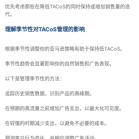
优先考虑那些在降低TACoS的同时保持或增加销售量的迭
代。
理解季节性对TACoS管理的影响
根据季节性调整你的亚马逊策略有助于保持低TACoS。
季节性趋势会显著影响你的自然销售和广告表现。
以下是管理季节性的方法：
追踪历史销售数据，识别产品的高峰期。
在预期的高流量之前增加广告支出，以最大化可见度。
在较慢的时期减少支出，以避免不必要的成本。
预测客户行为变化，并相应调整广告活动。