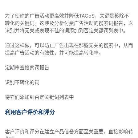
为了使你的广告活动更高效并降低TACoS，关键是移除不
转化的关键词。这涉及分析付费广告活动的搜索词报告，以
识别并将无关或表现不佳的词添加到否定关键词列表中。
通过这样做，可以防止广告出现在那些无关的搜索中，从而
提高广告活动的有效性，并可能提高转化率。
定期审查搜索词报告
识别不转化的词
将它们添加到否定关键词列表中
利用客户评价和评分
客户评价和评分在建立产品信誉方面至关重要，直接影响转