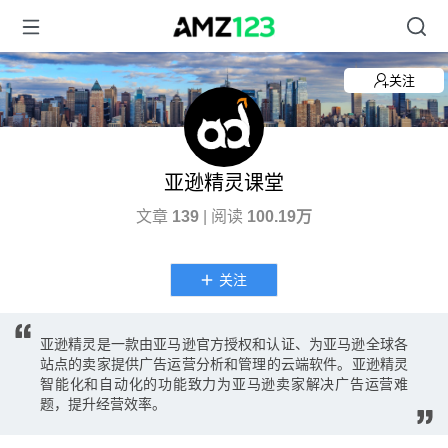
关注
亚逊精灵课堂
文章
139
| 阅读
100.19万
关注
亚逊精灵是一款由亚马逊官方授权和认证、为亚马逊全球各
站点的卖家提供广告运营分析和管理的云端软件。亚逊精灵
智能化和自动化的功能致力为亚马逊卖家解决广告运营难
题，提升经营效率。