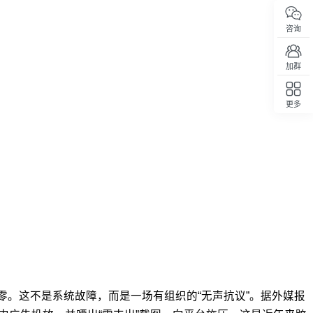
咨询
加群
更多
回顶部
零。这不是系统故障，而是一场有组织的“无声抗议”。据外媒报