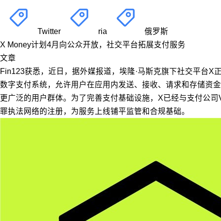
Twitter
ria
俄罗斯
X Money计划4月向公众开放，社交平台拓展支付服务
文章
Fin123获悉，近日，据外媒报道，埃隆·马斯克旗下社交平台X正
数字支付系统，允许用户在应用内发送、接收、请求和存储资金
更广泛的用户群体。为了完善支付基础设施，X已经与支付公司V
罪执法网络的注册，为服务上线铺平监管和合规基础。