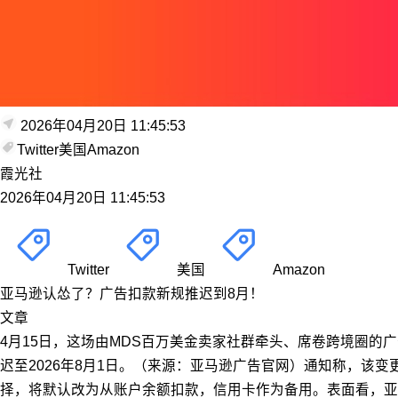
2026年04月20日 11:45:53
Twitter
美国
Amazon
霞光社
2026年04月20日 11:45:53
Twitter
美国
Amazon
亚马逊认怂了？广告扣款新规推迟到8月！
文章
4月15日，这场由MDS百万美金卖家社群牵头、席卷跨境圈的
迟至2026年8月1日。（来源：亚马逊广告官网）通知称，该
择，将默认改为从账户余额扣款，信用卡作为备用。表面看，亚马