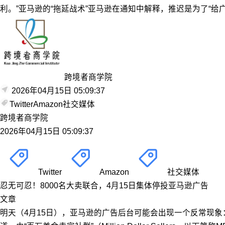
利。”亚马逊的“拖延战术”亚马逊在通知中解释，推迟是为了“给
跨境者商学院
2026年04月15日 05:09:37
Twitter
Amazon
社交媒体
跨境者商学院
2026年04月15日 05:09:37
Twitter
Amazon
社交媒体
忍无可忍！8000名大卖联合，4月15日集体停投亚马逊广告
文章
明天（4月15日），亚马逊的广告后台可能会出现一个反常现