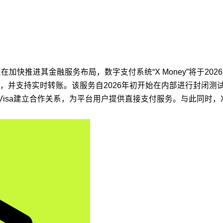
在加快推进其金融服务布局，数字支付系统“X Money”将于202
，并支持实时转账。该服务自2026年初开始在内部进行封闭测
isa建立合作关系，为平台用户提供直接支付服务。与此同时，