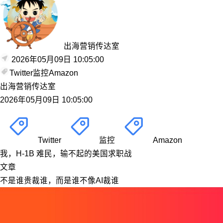
出海营销传达室
2026年05月09日 10:05:00
Twitter
监控
Amazon
出海营销传达室
2026年05月09日 10:05:00
Twitter
监控
Amazon
我，H-1B 难民，输不起的美国求职战
文章
不是谁贵裁谁，而是谁不像AI裁谁