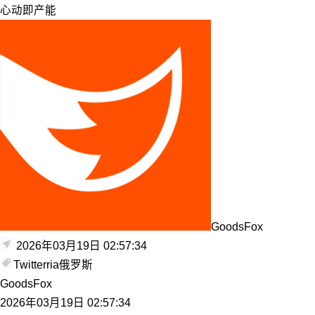
心动即产能
GoodsFox
2026年03月19日 02:57:34
Twitter
ria
俄罗斯
GoodsFox
2026年03月19日 02:57:34