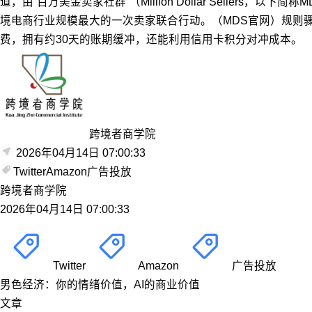
道，由“百万美金卖家社群”（Million Dollar Sell
境电商行业规模最大的一次卖家联合行动。（MDS官网）规则
费，拥有约30天的账期缓冲，还能利用信用卡积分对冲成本。
跨境者商学院
2026年04月14日 07:00:33
Twitter
Amazon
广告投放
跨境者商学院
2026年04月14日 07:00:33
Twitter
Amazon
广告投放
男色经济：你的情绪价值，AI的商业价值
文章