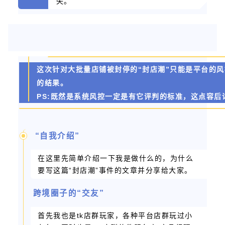
失。
这次针对大批量店铺被封停的“封店潮”只能是平台的
的结果。
PS:既然是系统风控一定是有它评判的标准，这点容后
“自我介绍”
在这里先简单介绍一下我是做什么的，为什么
要写这篇“封店潮”事件的文章并分享给大家。
跨境圈子的“交友”
首先我也是tk店群玩家，各种平台店群玩过小