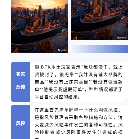
很多TK本土玩家表示“我啥都没干，就上
卖家
货被封了，很无辜”“我并没有铺大品牌的
商品”“我没有上违禁类目”“我没有做退款
反馈
单”“他提示我虚假订单”，种种情况都源于
平台自动风控的结果。
在这里首先简单解释一下什么叫做风控：
是指风险管理者采取各种措施和方法，消
风控
灭或减少风险事件发生的各种可能性。风
险控制者减少风险事件发生时造成的损