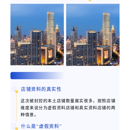
店铺资料的真实性
这次被封控的本土店铺数量属实很多，按照店铺
维度来说分为虚假资料店铺和真实资料店铺的两
种情景。
什么是“虚假资料”