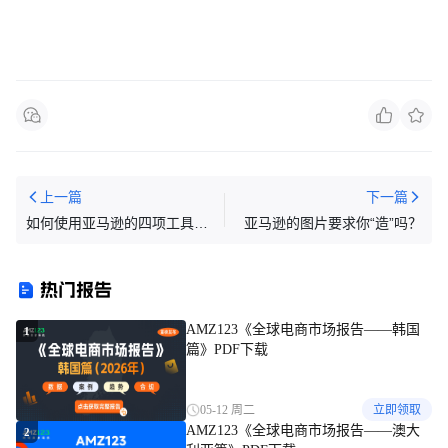
上一篇
下一篇
如何使用亚马逊的四项工具提
亚马逊的图片要求你“造”吗？
升销量
热门报告
AMZ123《全球电商市场报告——韩国
1
篇》PDF下载
05-12 周二
立即领取
AMZ123《全球电商市场报告——澳大
2