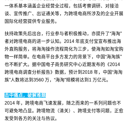
一体系基本涵盖企业经营全过程，包括考察调研、对接洽
谈、宣传推广、出证通关等，为跨境电商所涉及的企业开展
国际化经营提供专业服务。
扶持政策先后出台，行业参与者积极推动，亦提升了“海淘”
者对跨境电商的进一步认知。2014 年底支付宝宣布推出海
外直购服务，将海淘操作流程简化为三步，使海淘如淘宝购
物一样简单。在电商平台多方发力的背景下，中国“海淘族”
也不断扩大。据中国电子商务研究中心近期发布的《2014
跨境电商调查分析报告》数据，预计到2018 年，中国“海淘
族”人数将达到3560 万，“海淘”规模将达到1 万亿元。
击中痛点，破解难题
2014 年，跨境电商飞速发展，随之而来的一系列问题也不
可避免地凸显。跨境物流（清关）、跨境支付等问题，正愈
发受到各方的关注与热议。