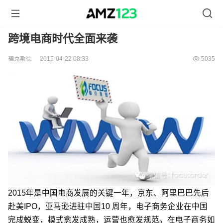
跨境电商时代全面来袭
福克斯德
2015-04-22 08:33
5035
2015年是中国电商发展的关键一年，京东、阿里巴巴先后
赴美IPO，亚马逊进驻中国10 周年，电子商务企业在中国
完成蜕变，模式愈发成熟，运营也愈发规范。在电子商务如