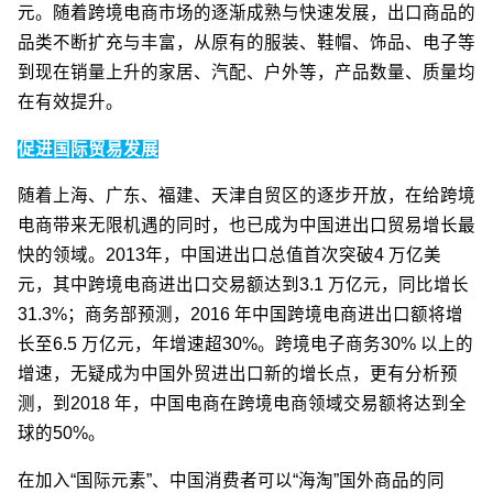
元。随着跨境电商市场的逐渐成熟与快速发展，出口商品的
品类不断扩充与丰富，从原有的服装、鞋帽、饰品、电子等
到现在销量上升的家居、汽配、户外等，产品数量、质量均
在有效提升。
促进国际贸易发展
随着上海、广东、福建、天津自贸区的逐步开放，在给跨境
电商带来无限机遇的同时，也已成为中国进出口贸易增长最
快的领域。2013年，中国进出口总值首次突破4 万亿美
元，其中跨境电商进出口交易额达到3.1 万亿元，同比增长
31.3%；商务部预测，2016 年中国跨境电商进出口额将增
长至6.5 万亿元，年增速超30%。跨境电子商务30% 以上的
增速，无疑成为中国外贸进出口新的增长点，更有分析预
测，到2018 年，中国电商在跨境电商领域交易额将达到全
球的50%。
在加入“国际元素”、中国消费者可以“海淘”国外商品的同