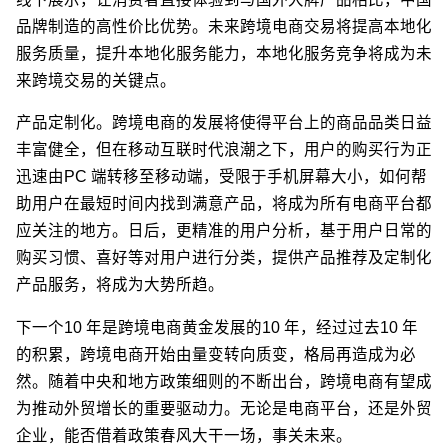
品牌制造的高性价比优势。未来跨境电商交易将提高本地化
服务质量，提升本地化服务能力，本地化服务竞争将成为未
来跨境交易的关键点。
产品定制化。跨境电商的发展将使得平台上的商品品类日益
丰富健全，但在移动互联时代浪潮之下，用户的购买行为正
迅速由PC 端转移至移动端，受限于手机屏幕大小，如何帮
助用户在最短时间内找到满意产品，将成为所有电商平台都
应关注的地方。日后，更精准的用户分析，基于用户日常的
购买习惯、喜好等对用户进行分类，提供产品推荐及定制化
产品服务，将成为大势所趋。
下一个10 年是跨境电商黄金发展的10 年，经过过去10 年
的积累，跨境电商开始由量变转向质变，格局再造成为必
然。随着中央和地方政策细则的不断出台，跨境电商有望成
为推动外贸增长的重要驱动力。无论是电商平台，还是外贸
企业，能否借着政策春风大干一场，事关未来。