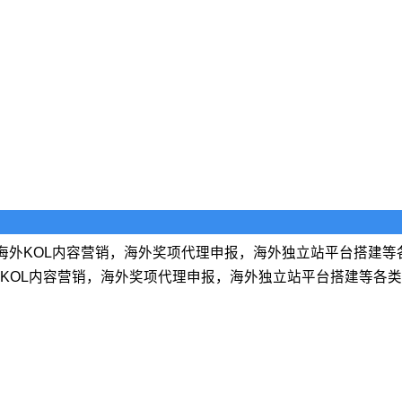
海外KOL内容营销，海外奖项代理申报，海外独立站平台搭建等
KOL内容营销，海外奖项代理申报，海外独立站平台搭建等各