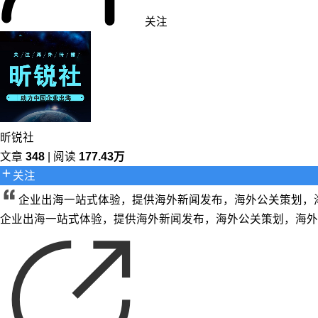
关注
昕锐社
文章
348
| 阅读
177.43万
关注
企业出海一站式体验，提供海外新闻发布，海外公关策划，
企业出海一站式体验，提供海外新闻发布，海外公关策划，海外