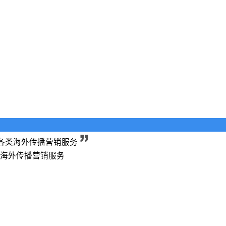
各类海外传播营销服务
类海外传播营销服务