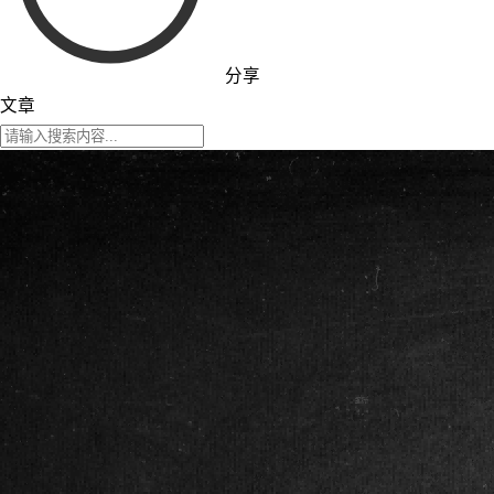
分享
文章