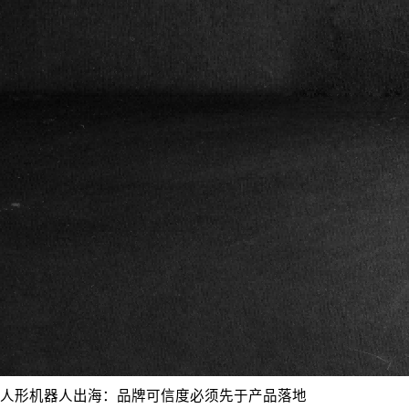
人形机器人出海：品牌可信度必须先于产品落地