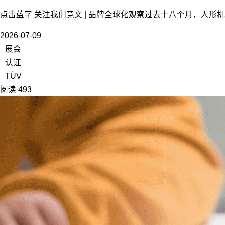
点击蓝字 关注我们竞文 | 品牌全球化观察过去十八个月，人形
2026-07-09
展会
认证
TÜV
阅读 493