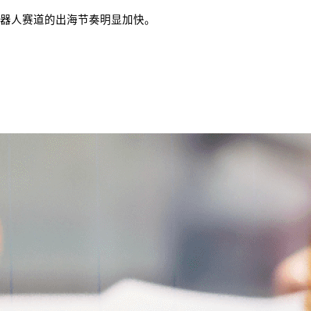
机器人赛道的出海节奏明显加快。