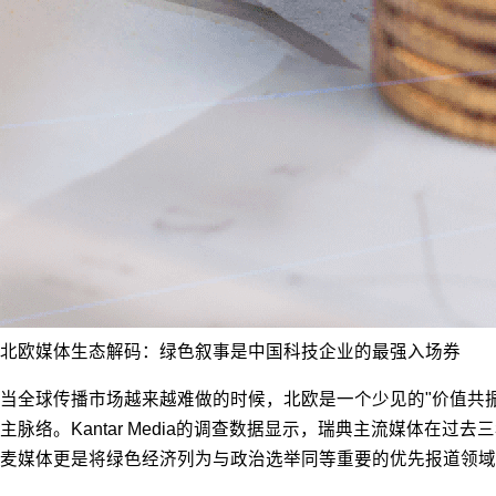
北欧媒体生态解码：绿色叙事是中国科技企业的最强入场券
当全球传播市场越来越难做的时候，北欧是一个少见的"价值共
主脉络。Kantar Media的调查数据显示，瑞典主流媒体
麦媒体更是将绿色经济列为与政治选举同等重要的优先报道领域