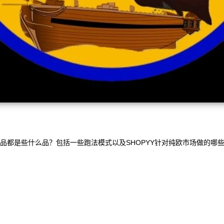
品都是些什么品？包括一些跑法模式以及SHOPYY针对纯欧市场做的哪