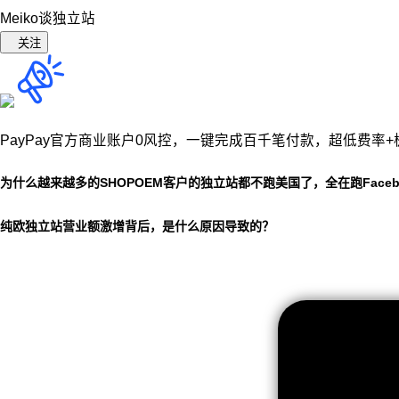
Meiko谈独立站
关注
PayPay官方商业账户0风控，
一键完成百千笔付款，超低费率+
为什么越来越多的SHOPOEM客户的独立站都不跑美国了，全在跑Faceb
纯欧独立站营业额激增背后，是什么原因导致的？