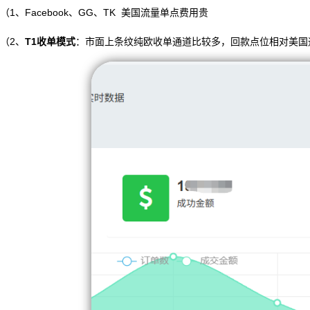
（1、Facebook、GG、TK 美国流量单点费用贵
（2、
T1收单模式
：市面上条纹纯欧收单通道比较多，回款点位相对美国通