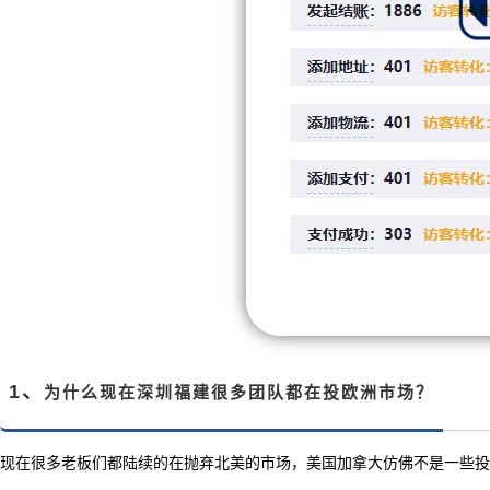
1、
为什么现在深圳福建很多团队都在投欧洲市场？
现在很多老板们都陆续的在抛弃北美的市场，美国加拿大仿佛不是一些投