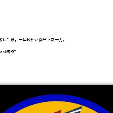
极速到账，一年轻松帮你省下数十万。
ook纯欧？