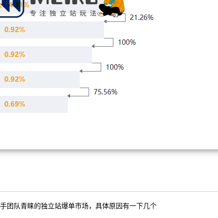
手团队青睐的独立站爆单市场，具体原因有一下几个