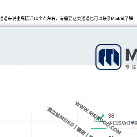
道来说也高接近10个点左右，有需要这类通道也可以联系Meik做了解