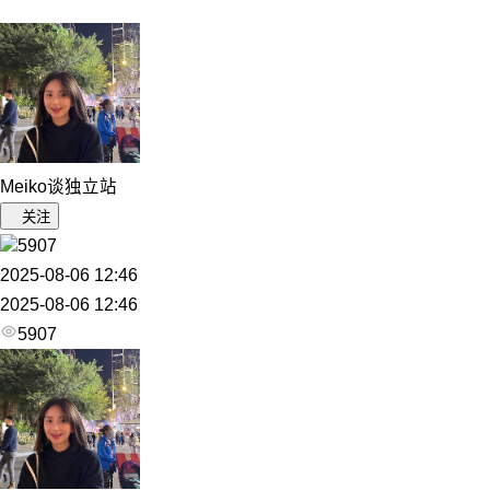
Meiko谈独立站
关注
5907
2025-08-06 12:46
2025-08-06 12:46
5907