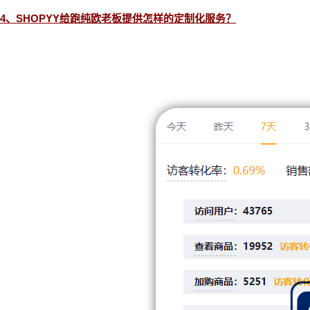
4、SHOPYY给跑纯欧老板提供怎样的定制化服务？