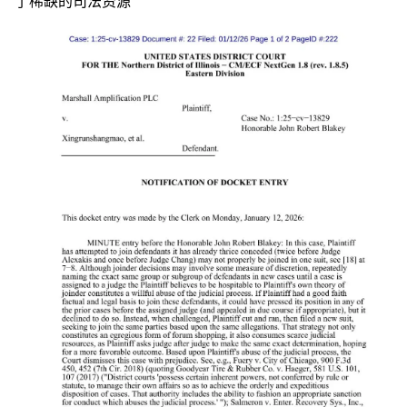
了稀缺的司法资源