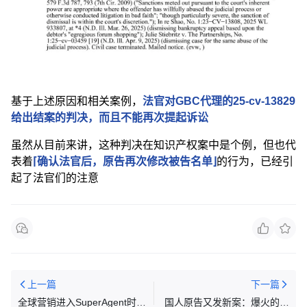
基于上述原因和相关案例，
法官对GBC代理的25-cv-13829
给出结案的判决，而且不能再次提起诉讼
虽然从目前来讲，这种判决在知识产权案中是个例，但也代
表着
⌈确认法官后，原告再次修改被告名单
⌋
的行为，已经引
起了法官们的注意
上一篇
下一篇
全球营销进入SuperAgent时
国人原告又发新案：爆火的钻