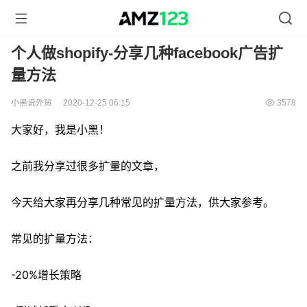
个人做shopify-分享几种facebook广告扩
量方法
小黑说外贸
2020-12-25 06:15
3578
大家好，我是小黑！
之前我分享过很多扩量的文章，
今天给大家再分享几种常见的扩量方法，供大家参考。
常见的扩量方法：
-20%增长策略