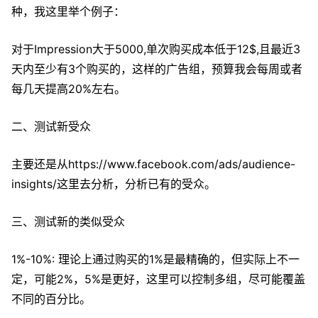
种，我这里举个例子：
对于Impression大于5000,单次购买成本低于12$,且最近3
天内至少有3个购买的，这样的广告组，预算我会每周或者
每几天提高20%左右。
二、测试新受众
主要还是从https://www.facebook.com/ads/audience-
insights/这里去分析，分析已有的受众。
三、测试新的类似受众
1%-10%: 理论上通过购买的1%是最精确的，但实际上不一
定，可能2%，5%是更好，这里可以控制多组，尽可能覆盖
不同的百分比。