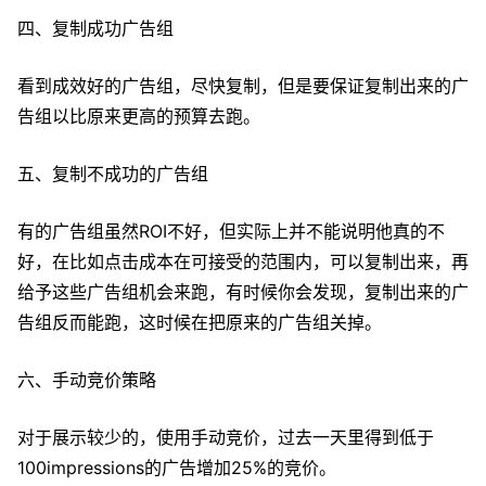
四、复制成功广告组
看到成效好的广告组，尽快复制，但是要保证复制出来的广
告组以比原来更高的预算去跑。
五、复制不成功的广告组
有的广告组虽然ROI不好，但实际上并不能说明他真的不
好，在比如点击成本在可接受的范围内，可以复制出来，再
给予这些广告组机会来跑，有时候你会发现，复制出来的广
告组反而能跑，这时候在把原来的广告组关掉。
六、手动竞价策略
对于展示较少的，使用手动竞价，过去一天里得到低于
100impressions的广告增加25%的竞价。