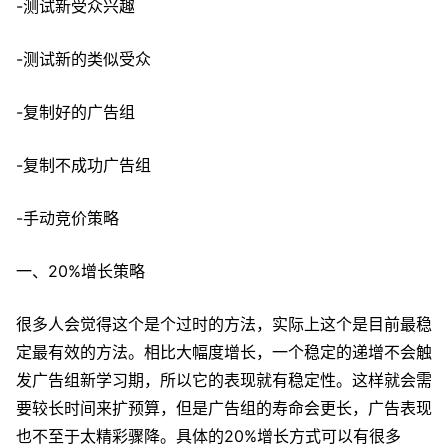
-测试新受众兴趣
-测试新的类似受众
-复制好的广告组
-复制不成功广告组
-手动竞价策略
一、20%增长策略
很多人会觉得这个是个过时的方法，实际上这个是目前最稳
定最有效的方法。相比大幅度增长，一个稳定的递增不会触
发广告组新学习期，所以它的表现就有稳定性。这样就会需
要较长时间来扩预算，但是广告组的寿命会更长，广告表现
也不至于太精彩骤降。具体的20%增长方式可以有很多