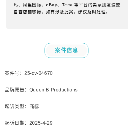
玛、阿里国际、eBay、Temu等平台的卖家朋友速速
自查店铺链接，如有涉及此案，建议及时处理。
案件信息
案件号：
25-cv-04670
品牌原告：
Queen B Productions
起诉类型：商标
起诉日期：
2025-4-29