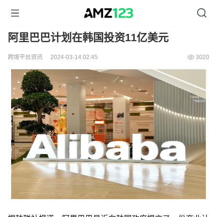
阿里巴巴计划在韩国投资11亿美元
跨境平台资讯
2024-03-14 02:45
3020