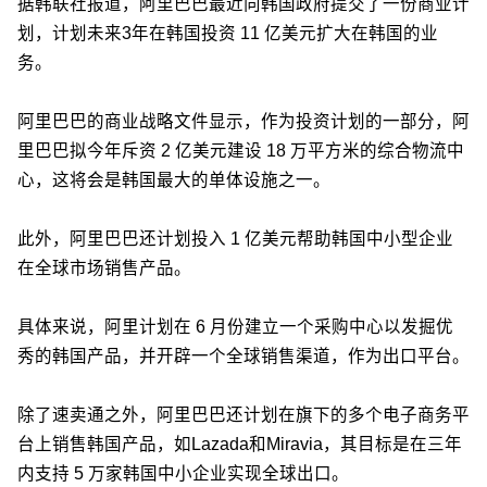
据韩联社报道，阿里巴巴最近向韩国政府提交了一份商业计
划，计划未来3年在韩国投资 11 亿美元扩大在韩国的业
务。
阿里巴巴的商业战略文件显示，作为投资计划的一部分，阿
里巴巴拟今年斥资 2 亿美元建设 18 万平方米的综合物流中
心，这将会是韩国最大的单体设施之一。
此外，阿里巴巴还计划投入 1 亿美元帮助韩国中小型企业
在全球市场销售产品。
具体来说，阿里计划在 6 月份建立一个采购中心以发掘优
秀的韩国产品，并开辟一个全球销售渠道，作为出口平台。
除了速卖通之外，阿里巴巴还计划在旗下的多个电子商务平
台上销售韩国产品，如Lazada和Miravia，其目标是在三年
内支持 5 万家韩国中小企业实现全球出口。