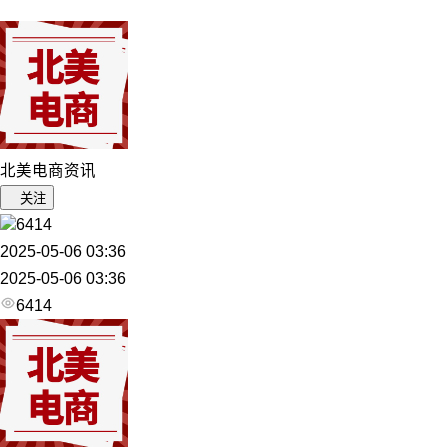
北美电商资讯
关注
6414
2025-05-06 03:36
2025-05-06 03:36
6414