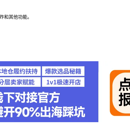
煎炸和其他功能。