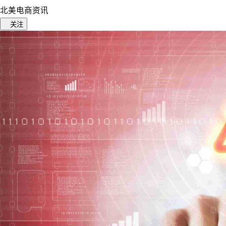
北美电商资讯
关注