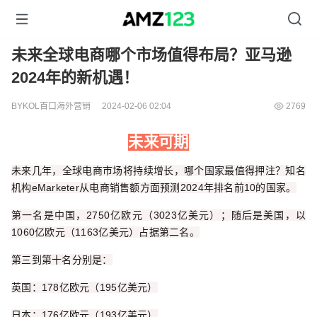
未来全球电商哪个市场值得布局？亚马逊
2024年的新机遇！
BYKOL百口海外营销
2024-02-06 02:04
2769
未来可期
未来几年，全球电商市场将持续增长，哪个国家最值得押注？知名
机构eMarketer从电商销售额方面预测2024年排名前10的国家。
第一名是中国，2750亿欧元（3023亿美元）；随后是美国，以
1060亿欧元（1163亿美元）占据第二名。
第三到第十名分别是：
英国：178亿欧元（195亿美元）
日本：176亿欧元（193亿美元）