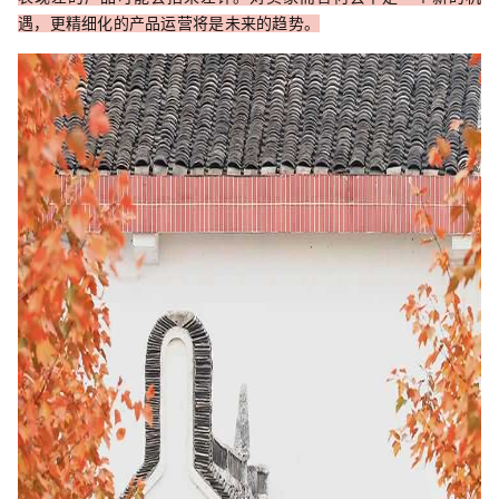
遇，更精细化的产品运营将是未来的趋势。