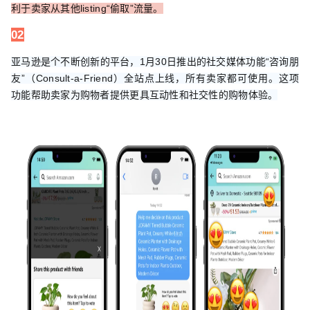
利于卖家从其他listing“偷取”流量。
02
亚马逊是个不断创新的平台，1月30日推出的社交媒体功能“咨询朋
友”（Consult-a-Friend）全站点上线，所有卖家都可使用。这项
功能帮助卖家为购物者提供更具互动性和社交性的购物体验。