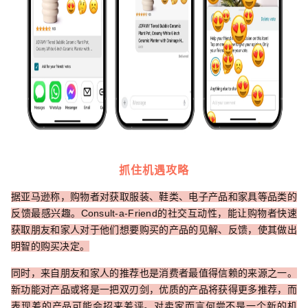
抓住机遇攻略
据亚马逊称，购物者对获取服装、鞋类、电子产品和家具等品类的
反馈最感兴趣。Consult-a-Friend的社交互动性，能让购物者快速
获取朋友和家人对于他们想要购买的产品的见解、反馈，使其做出
明智的购买决定。
同时，来自朋友和家人的推荐也是消费者最值得信赖的来源之一。
新功能对产品或将是一把双刃剑，优质的产品将获得更多推荐，而
表现差的产品可能会招来差评。对卖家而言何尝不是一个新的机