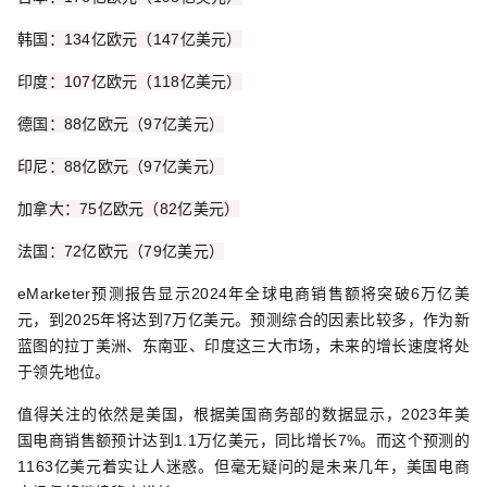
韩国：134亿欧元（147亿美元）
印度：107亿欧元（118亿美元）
德国：88亿欧元（97亿美元）
印尼：88亿欧元（97亿美元）
加拿大：75亿欧元（82亿美元）
法国：72亿欧元（79亿美元）
eMarketer预测报告显示2024年全球电商销售额将突破6万亿美
元，到2025年将达到7万亿美元。预测综合的因素比较多，作为新
蓝图的拉丁美洲、东南亚、印度这三大市场，未来的增长速度将处
于领先地位。
值得关注的依然是美国，根据美国商务部的数据显示，2023年美
国电商销售额预计达到1.1万亿美元，同比增长7%。而这个预测的
1163亿美元着实让人迷惑。但毫无疑问的是未来几年，美国电商