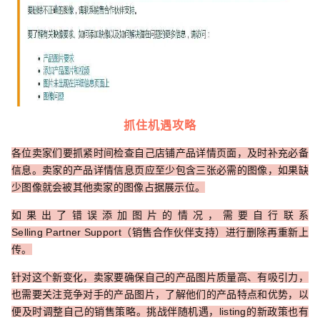
抓住机遇攻略
各位卖家们要抓紧时间检查自己店铺产品详情页面，及时补充必备
信息。卖家的产品详情信息页应至少包含三张必需的图像，如果缺
少图像就会被其他卖家的图像占据展示位。
如果出了错误添加图片的情况，需要自行联系
Selling Partner Support（销售合作伙伴支持）进行删除再重新上
传。
针对这个新变化，卖家要确保自己的产品图片质量高、有吸引力，
也需要关注竞争对手的产品图片，了解他们的产品特点和优势，以
便及时调整自己的销售策略。挑战伴随机遇，listing的新政策也有