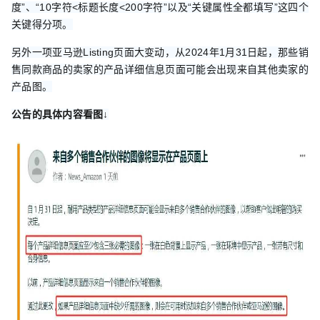
度”、“10字符<标题长度<200字符”以及“关键属性全都填写”这四个
关键得分项。
另外一项亚马逊Listing页面大变动，从2024年1月31日起，那些销
售同款商品的卖家的产品详细信息页面可能会出现来自其他卖家的
产品图。
公告的具体内容看图↓