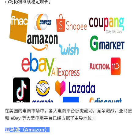
市场仍将继续稳定增长。
在美国的电商市场中，各大电商平台卧虎藏龙，竞争激烈。亚马逊
和 eBay 等大型电商平台已经占据了主导地位。
亚马逊（Amazon）