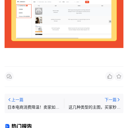
上一篇
下一篇
日本电商消费降温！卖家如何
这几种类型的主图，买家秒下
调整布局实现逆转
单！
热门报告