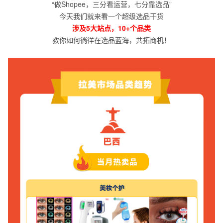
“做Shopee，三分看运营，七分靠选品”
今天我们就来看一个超级选品干货
涉及5大站点，10+个品类
教你如何徜徉在选品蓝海，共拓商机！