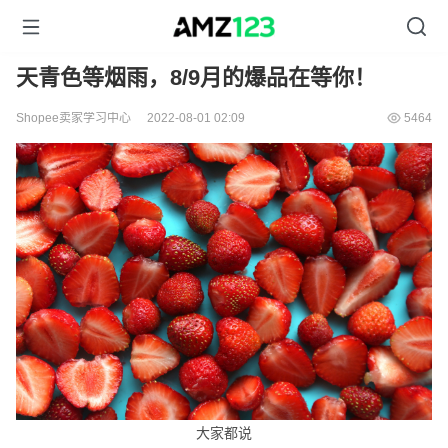
天青色等烟雨，8/9月的爆品在等你！
Shopee卖家学习中心
2022-08-01 02:09
5464
大家都说