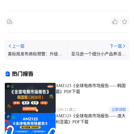
上一篇
下一篇
美标局发布商标预警：升级反
亚马逊一个细分小产品养活10
欺诈技术体系
个人公司，如何做到的 ！！！
热门报告
AMZ123《全球电商市场报告——韩国
1
篇》PDF下载
05-12 周二
立即领取
AMZ123《全球电商市场报告——澳大
2
利亚篇》PDF下载