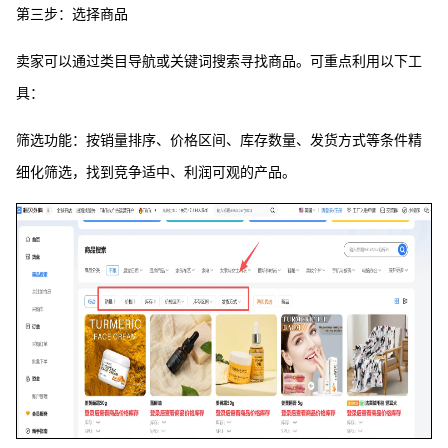
第三步：选择商品
卖家可以通过类目导航或关键词搜索寻找商品。可重点利用以下工
具：
筛选功能：按销量排序、价格区间、库存数量、发货方式等条件精
细化筛选，找到竞争适中、利润可观的产品。