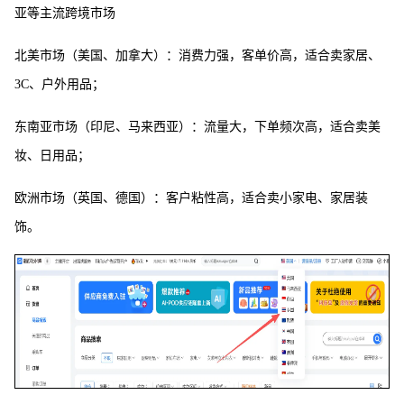
亚等主流跨境市场
北美市场（美国、加拿大）：消费力强，客单价高，适合卖家居、
3C、户外用品；
东南亚市场（印尼、马来西亚）：流量大，下单频次高，适合卖美
妆、日用品；
欧洲市场（英国、德国）：客户粘性高，适合卖小家电、家居装
饰。