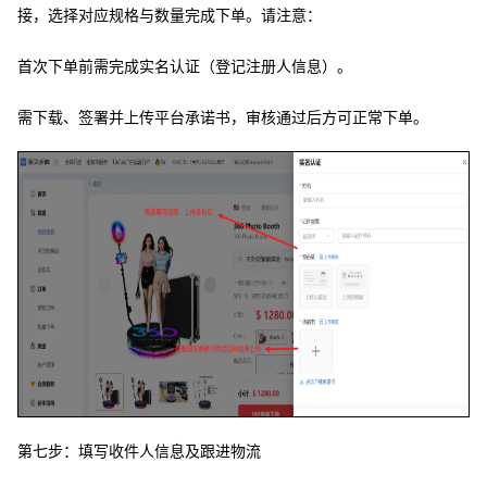
接，选择对应规格与数量完成下单。请注意：
首次下单前需完成实名认证（登记注册人信息）。
需下载、签署并上传平台承诺书，审核通过后方可正常下单。
第七步：填写收件人信息及跟进物流