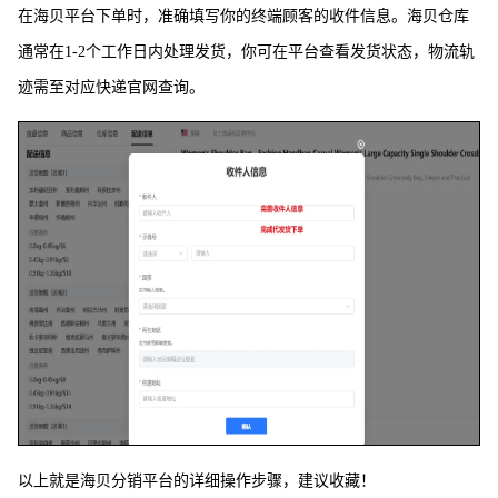
在海贝平台下单时，准确填写你的终端顾客的收件信息。海贝仓库
通常在1-2个工作日内处理发货，你可在平台查看发货状态，物流轨
迹需至对应快递官网查询。
以上就是海贝分销平台的详细操作步骤，建议收藏！