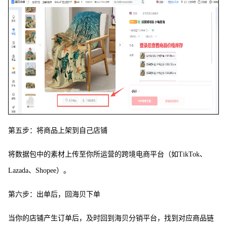
第五步：将商品上架到自己店铺
将数据包中的素材上传至你所运营的跨境电商平台（如TikTok、
Lazada、Shopee）。
第六步：出单后，回海贝下单
当你的店铺产生订单后，及时回到海贝分销平台，找到对应商品链