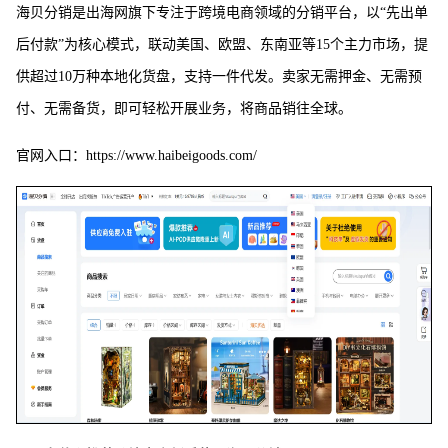
海贝分销是出海网旗下专注于跨境电商领域的分销平台，以“先出单
后付款”为核心模式，联动美国、欧盟、东南亚等15个主力市场，提
供超过10万种本地化货盘，支持一件代发。卖家无需押金、无需预
付、无需备货，即可轻松开展业务，将商品销往全球。
官网入口：https://www.haibeigoods.com/