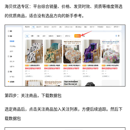
海贝优选专区：平台综合销量、价格、发货时效、资质等维度筛选
的优质商品，适合没有选品方向的新手参考。
第四步：关注商品，下载数据包
选定商品后，点击关注商品加入关注列表，方便后续追踪。然后下
载数据包