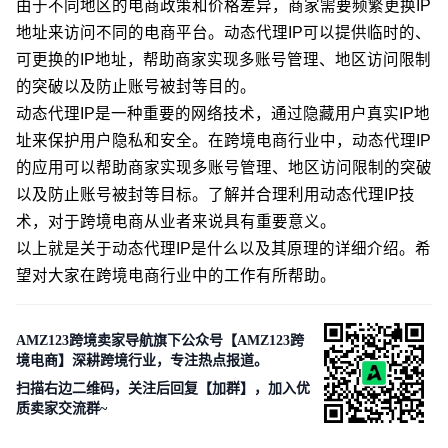
由于不同地区的电商政策和价格差异，商家需要频繁更换IP
地址来访问不同的电商平台。动态代理IP可以提供临时的、
可更换的IP地址，帮助商家实现多账号管理、地区访问限制
的突破以及防止账号被封等目的。
动态代理IP是一种重要的网络技术，通过隐藏用户真实IP地
址来保护用户隐私和安全。在跨境电商行业中，动态代理IP
的应用可以帮助商家实现多账号管理、地区访问限制的突破
以及防止账号被封等目标。了解并合理利用动态代理IP技
术，对于跨境电商从业者来说具有重要意义。
以上就是关于动态代理IP是什么以及其原理的详细介绍。希
望对大家在跨境电商行业中的工作有所帮助。
AMZ123跨境卖家导航旗下公众号【AMZ123跨
境电商】深耕跨境行业，专注热点报道。
扫描右边二维码，关注后回复【加群】，加入优
质卖家交流群~