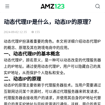
动态代理IP是什么，动态IP的原理？
2024-09-02 12:35
155
动态代理IP扮演着重要的角色。本文将详细介绍动态代理IP
的概念、原理及其在跨境电商中的应用。
一、动态代理IP的基本概念
动态代理IP，顾名思义，是一种可以动态改变的代理服务器
上的IP地址。通过使用动态代理IP，用户可以隐藏自己的真
实IP地址，从而保护个人隐私和安全。
二、动态IP的原理
动态IP的原理主要依赖于代理服务器技术。当用户需要通过
互联网访问某个资源时，可以通过代理服务器来转发请求。
代理服务器会接收用户的请求，并使用其自身的IP地址代替
用户的真实IP地址与目标资源进行通信。这样，用户的真实