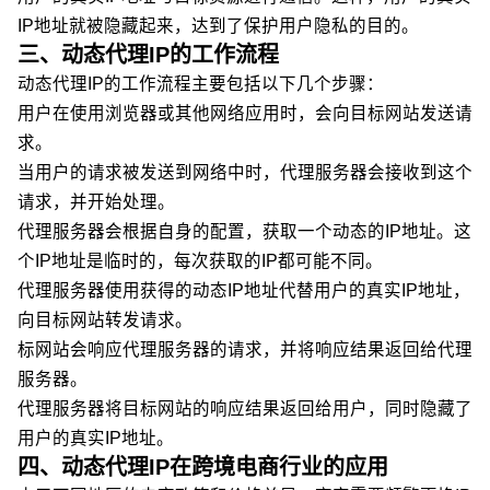
IP地址就被隐藏起来，达到了保护用户隐私的目的。
三、动态代理IP的工作流程
动态代理IP的工作流程主要包括以下几个步骤：
用户在使用浏览器或其他网络应用时，会向目标网站发送请
求。
当用户的请求被发送到网络中时，代理服务器会接收到这个
请求，并开始处理。
代理服务器会根据自身的配置，获取一个动态的IP地址。这
个IP地址是临时的，每次获取的IP都可能不同。
代理服务器使用获得的动态IP地址代替用户的真实IP地址，
向目标网站转发请求。
标网站会响应代理服务器的请求，并将响应结果返回给代理
服务器。
代理服务器将目标网站的响应结果返回给用户，同时隐藏了
用户的真实IP地址。
四、动态代理IP在跨境电商行业的应用