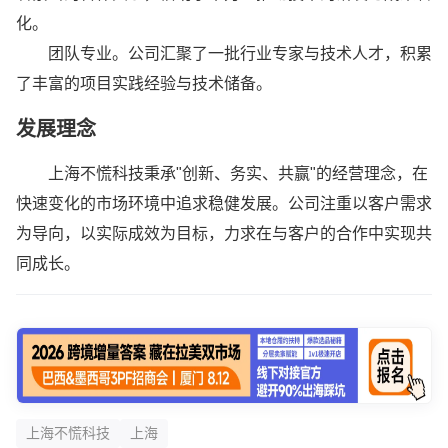
化。
团队专业。公司汇聚了一批行业专家与技术人才，积累
了丰富的项目实践经验与技术储备。
发展理念
上海不慌科技秉承"创新、务实、共赢"的经营理念，在
快速变化的市场环境中追求稳健发展。公司注重以客户需求
为导向，以实际成效为目标，力求在与客户的合作中实现共
同成长。
上海不慌科技
上海