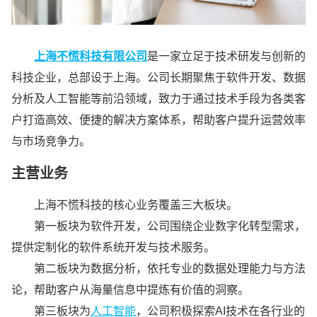
上海不慌科技有限公司
是一家立足于技术研发与创新的
科技企业，总部设于上海。公司长期聚焦于软件开发、数据
分析及人工智能等前沿领域，致力于通过技术手段为各类客
户打造高效、便捷的解决方案体系，帮助客户提升运营效率
与市场竞争力。
主营业务
上海不慌科技的核心业务覆盖三大板块。
第一板块为软件开发，公司围绕企业数字化转型需求，
提供定制化的软件系统开发与技术服务。
第二板块为数据分析，依托专业的数据处理能力与方法
论，帮助客户从海量信息中提炼有价值的洞察。
第三板块为
人工智能
，公司积极探索AI技术在各行业的