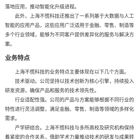
落地应用，推动智能化升级进程。
此外，上海不慌科技还推出了一系列基于大数据与人工
智能的应用产品，这些应用广泛适用于金融、零售、制造等
多个行业领域，能够为不同客户提供差异化的服务与解决方
案。
业务特点
上海不慌科技的业务特点主要体现在以下几个方面。
技术驱动。公司坚持以技术创新为核心引擎，持续投入
研发资源，确保产品和服务的技术领先性。
行业适配性强。公司的产品与方案能够根据不同行业的
特性进行灵活调整，满足金融、零售、制造等领域的多样化
需求。
产学研结合。上海不慌科技与多所高校及研究机构保持
着紧密的合作关系，借助学术力量推动技术的研发与成果转