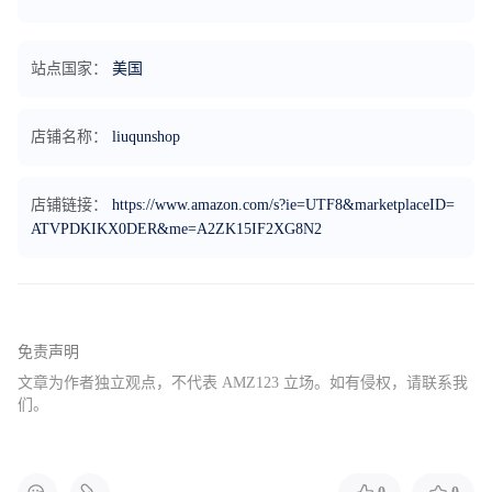
站点国家：
美国
店铺名称：
liuqunshop
店铺链接：
https://www.amazon.com/s?ie=UTF8&marketplaceID=
ATVPDKIKX0DER&me=A2ZK15IF2XG8N2
免责声明
文章为作者独立观点，不代表 AMZ123 立场。如有侵权，请联系我
们。