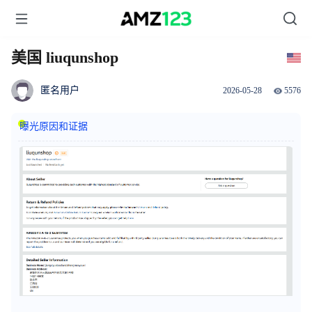
美国 liuqunshop
匿名用户
2026-05-28
5576
曝光原因和证据