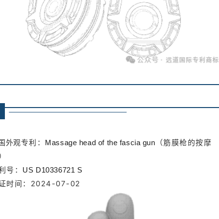
专利：
（筋膜枪的按摩
国外观
Massage head of the fascia gun
）
利号：
US D10336721 S
证时间：2024-07-02