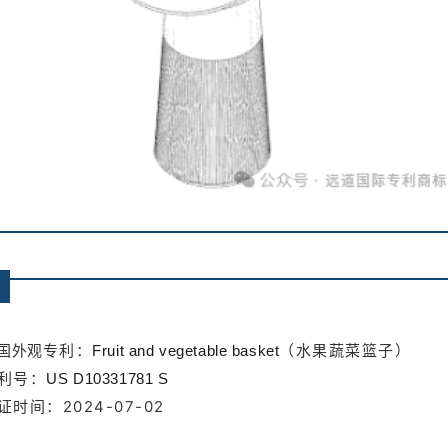
专利：
（水果蔬菜篮子）
国外观
Fruit and vegetable basket
利号：
US D10331781 S
证时间：2024-07-02