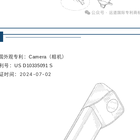
专利：
（相机）
国外观
Camera
利号：
US D10335091 S
证时间：2024-07-02