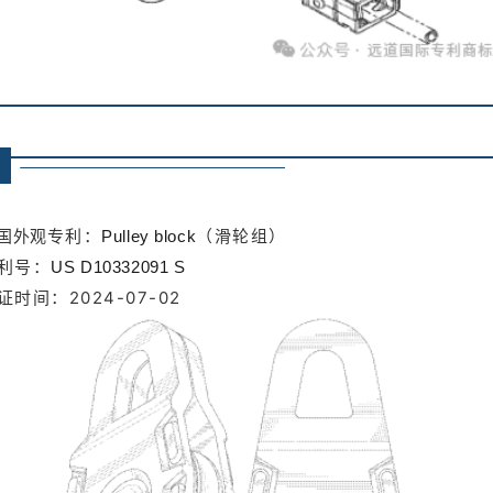
专利：
（滑轮组）
国外观
Pulley block
利号：
US D10332091 S
证时间：2024-07-02