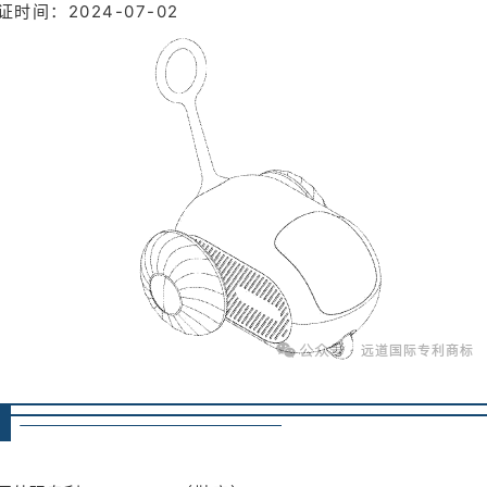
证时间：2024-07-02