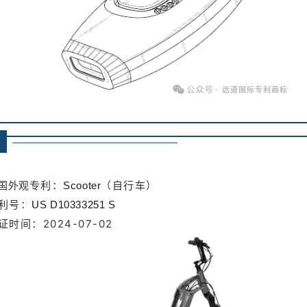
专利：
（自行车）
国外观
Scooter
利号：
US D10333251 S
证时间：2024-07-02