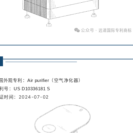
专利：
（空气净化器）
国外观
Air purifier
利号：
US D10336181 S
证时间：2024-07-02