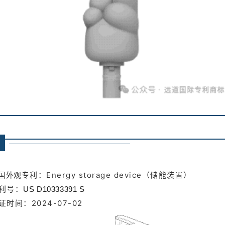
专利：
Energy storage device（储能装置）
国外观
利号：
US D10333391 S
证时间：2024-07-02