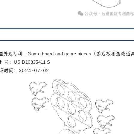
专利：
（游戏板和游戏道
国外观
Game board and game pieces
利号：
US D10335411 S
证时间：2024-07-02