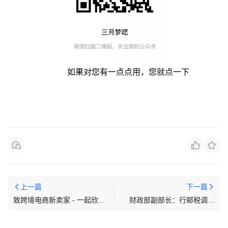
如果对您有一点点用，您就点一下
上一篇
下一篇
致跨境电商新卖家 - 一起欣赏
财政部副部长：行邮税调降
下，专属于亚马逊卖家的店铺
后，总体上不会对跨境电商有
运营模式
影响