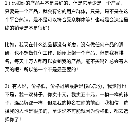
1 ) 比如你的产品并不是最好的，但是它至少是一个产品，
只要是一个产品，就会有它的用户群体，只是，是不是在这
个平台热销，是不是可以符合受众群体等！也就是会决定最
终的销量是不是很好！
比如，我现在什么选品都没有考虑，没有做任何产品的调
研，也不想做任何工作，随便上架一个产品，但是我有排
名，每天十万人都可以看到我的产品，能不买吗？总会有人
买的吧？所以第一个不是最重要的！
2）有人说，价格低，价格战到最后是核心部分，我觉得也
不是，我一双袜子，你卖十元，我卖五十元，一模一样的袜
子，连品牌都一样，但是我的排名在你的前面，我相信，选
择我的人也是很多的，至少说不可能就因为价格低，都去选
择你了！