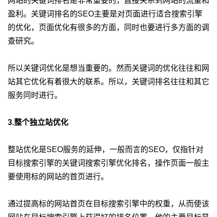
网站的关键词排名是非常重要的，直接关系到网站的流量和
盈利。关键词排名的SEO主要是对页面进行适合搜索引擎
的优化，页面优化有很多的方面，同时也要进行多方面的调
查研究。
所以关键词优化是想当重要的。然而关键词的优化往往和网
站其它优化有着很大的联系。所以，关键词排名往往和其它
服务同时进行。
3.整个独立站优化
整站优化是SEO服务的延伸，一般而言的SEO，仅指针对
目标搜索引擎的关键词搜索引擎优化排名，操作页面一般主
要使用标的网站的首页进行。
通过提高标的网站首页在目标搜索引擎中的权重，从而使该