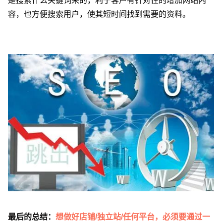
是搜索什么关键词来的，利于客户有针对性的增加网站内
容，也方便搜索用户，使其短时间找到需要的资料。
最后的总结：
想做好店铺/独立站/任何平台，必须要通过一