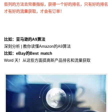
些列的方法去完善指标，获得一个好的排名，只有好的排名
才有好的流量获取，才会有订单！
比如：亚马逊的A9算法
深刻分析 | 教你读懂Amazon的A9算法
比如：eBay的Best match
Word 天！从这些方面提高新产品排名和流量获取