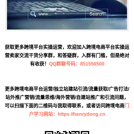
获取更多跨境平台实操运营，欢迎加入跨境电商平台实操运
营卖家交流干货分享群，和答疑群，入群有门槛，但是绝对
有收获！
QQ群聊号码：851556500
更多跨境电商平台运营/独立站建站引流/流量获取/广告打法/
站外推广营销/流量思维/海外营销/自建站推广和引流问题，
可以扫描下面的二维码与我取得联系，或者访问跨境电商
门
户学习网站：https://henrydong.cn