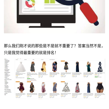
那么我们刚才说的那些是不是就不重要了？答案当然不是，
只是我觉得最重要的就是排名！