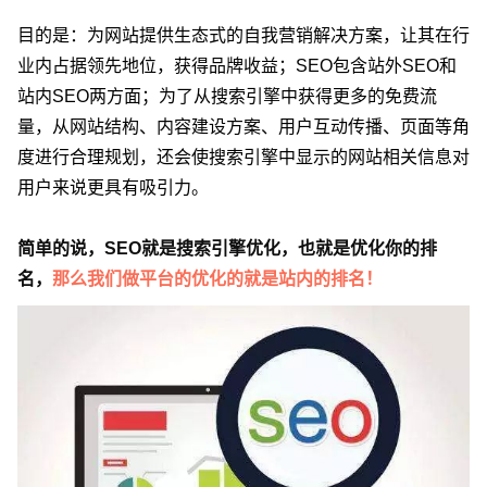
目的是：为网站提供生态式的自我营销解决方案，让其在行
业内占据领先地位，获得品牌收益；SEO包含站外SEO和
站内SEO两方面；为了从搜索引擎中获得更多的免费流
量，从网站结构、内容建设方案、用户互动传播、页面等角
度进行合理规划，还会使搜索引擎中显示的网站相关信息对
用户来说更具有吸引力。
简单的说，SEO就是搜索引擎优化，也就是优化你的排
名，
那么我们做平台的优化的就是站内的排名！