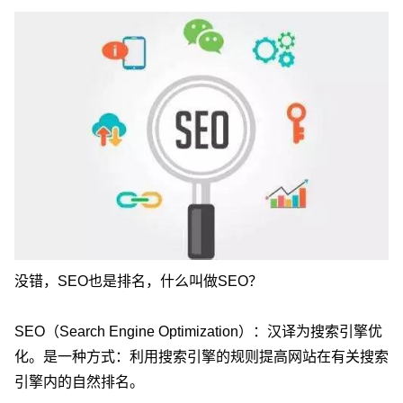
没错，SEO也是排名，什么叫做SEO？
SEO（Search Engine Optimization）：汉译为搜索引擎优
化。是一种方式：利用搜索引擎的规则提高网站在有关搜索
引擎内的自然排名。