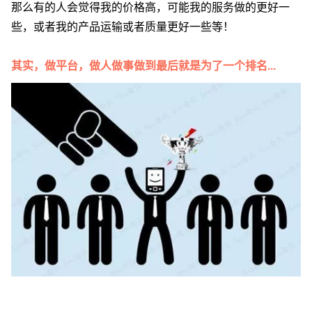
那么有的人会觉得我的价格高，可能我的服务做的更好一
些，或者我的产品运输或者质量更好一些等！
其实，做平台，做人做事做到最后就是为了一个排名...