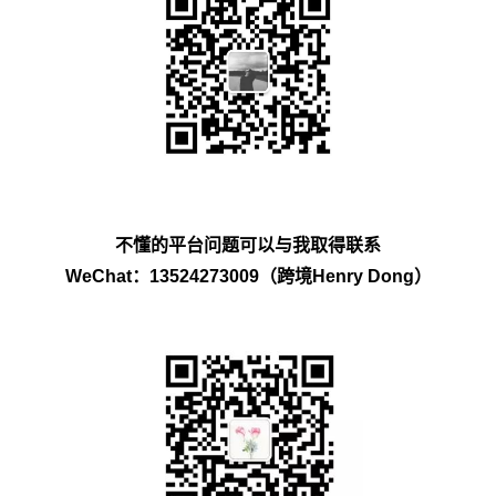
不懂的平台问题可以与我取得联系
WeChat：13524273009（跨境Henry Dong）