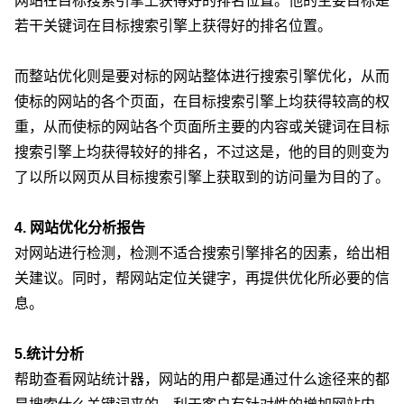
网站在目标搜索引擎上获得好的排名位置。他的主要目标是
若干关键词在目标搜索引擎上获得好的排名位置。
而整站优化则是要对标的网站整体进行搜索引擎优化，从而
使标的网站的各个页面，在目标搜索引擎上均获得较高的权
重，从而使标的网站各个页面所主要的内容或关键词在目标
搜索引擎上均获得较好的排名，不过这是，他的目的则变为
了以所以网页从目标搜索引擎上获取到的访问量为目的了。
4. 网站优化分析报告
对网站进行检测，检测不适合搜索引擎排名的因素，给出相
关建议。同时，帮网站定位关键字，再提供优化所必要的信
息。
5.统计分析
帮助查看网站统计器，网站的用户都是通过什么途径来的都