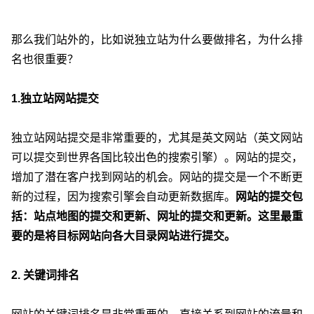
那么我们站外的，比如说独立站为什么要做排名，为什么排
名也很重要？
1.独立站网站提交
独立站网站提交是非常重要的，尤其是英文网站（英文网站
可以提交到世界各国比较出色的搜索引擎）。网站的提交，
增加了潜在客户找到网站的机会。网站的提交是一个不断更
新的过程，因为搜索引擎会自动更新数据库。
网站的提交包
括：站点地图的提交和更新、网址的提交和更新。这里最重
要的是将目标网站向各大目录网站进行提交。
2. 关键词排名