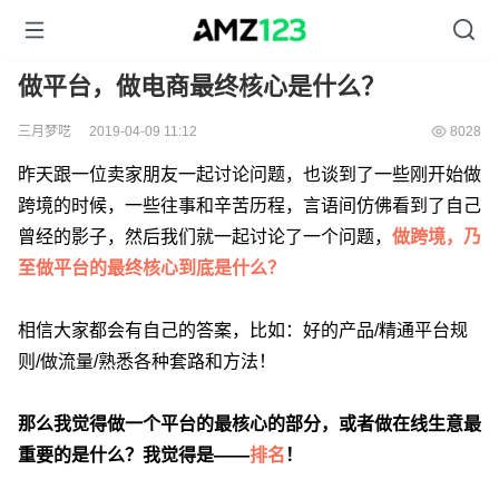
做平台，做电商最终核心是什么？
三月梦呓
2019-04-09 11:12
8028
昨天跟一位卖家朋友一起讨论问题，也谈到了一些刚开始做
跨境的时候，一些往事和辛苦历程，言语间仿佛看到了自己
曾经的影子，然后我们就一起讨论了一个问题，
做跨境，乃
至做平台的最终核心到底是什么？
相信大家都会有自己的答案，比如：好的产品/精通平台规
则/做流量/熟悉各种套路和方法！
那么我觉得做一个平台的最核心的部分，或者做在线生意最
重要的是什么？我觉得是——
排名
！