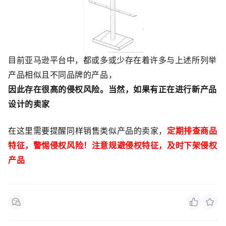
目前亚马逊平台中，都或多或少存在着许多与上述所列举
产品相似且不同品牌的产品，
因此存在很高的侵权风险。当然，如果有正在进行新产品
设计的卖家
在这里需要提醒同样销售类似产品的卖家，
定期排查商品
特征，警惕侵权风险！注意规避侵权特征，及时下架侵权
产品