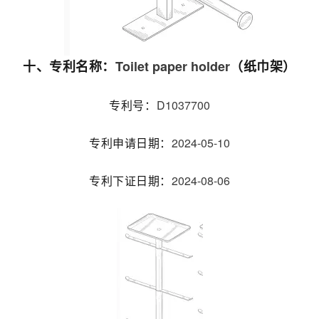
Toilet paper holder
十、专利名称：
（纸巾架）
D1037700
专利号：
2024-05-10
专利申请日期：
2024-08-06
专利下证日期：