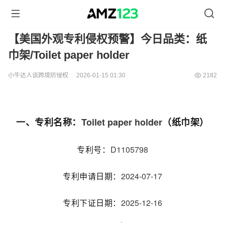
【美国外观专利侵权预警】今日品类：纸
巾架/Toilet paper holder
小牛达人谈跨境防侵权
2026-01-15 01:30
2182
Toilet paper holder
一、专利名称：
（纸巾架）
D1105798
专利号：
2024-07-17
专利申请日期：
2025-12-16
专利下证日期：