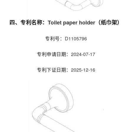
Toilet paper holder
四、专利名称：
（纸巾架）
D1105796
专利号：
2024-07-17
专利申请日期：
2025-12-16
专利下证日期：