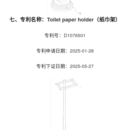
Toilet paper holder
七、专利名称：
（纸巾架）
D1076501
专利号：
2025-01-28
专利申请日期：
2025-05-27
专利下证日期：