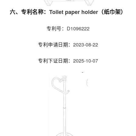
Toilet paper holder
六、专利名称：
（纸巾架）
D1096222
专利号：
2023-08-22
专利申请日期：
2025-10-07
专利下证日期：