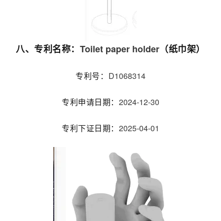
Toilet paper holder
八、专利名称：
（纸巾架）
D1068314
专利号：
2024-12-30
专利申请日期：
2025-04-01
专利下证日期：