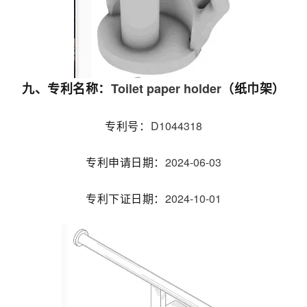
Toilet paper holder
九、专利名称：
（纸巾架）
D1044318
专利号：
2024-06-03
专利申请日期：
2024-10-01
专利下证日期：