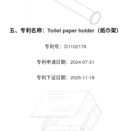
Toilet paper holder
五、专利名称：
（纸巾架）
D1102178
专利号：
2024-07-31
专利申请日期：
2025-11-18
专利下证日期：