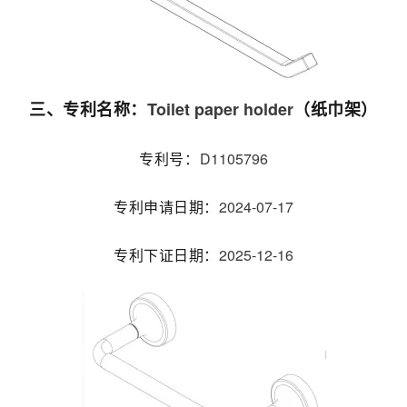
Toilet paper holder
三、专利名称：
（纸巾架）
D1105796
专利号：
2024-07-17
专利申请日期：
2025-12-16
专利下证日期：