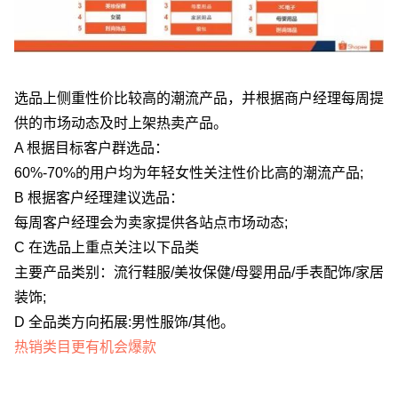
选品上侧重性价比较高的潮流产品，并根据商户经理每周提
供的市场动态及时上架热卖产品。
A 根据目标客户群选品：
60%-70%的用户均为年轻女性关注性价比高的潮流产品;
B 根据客户经理建议选品：
每周客户经理会为卖家提供各站点市场动态;
C 在选品上重点关注以下品类
主要产品类别：流行鞋服/美妆保健/母婴用品/手表配饰/家居
装饰;
D 全品类方向拓展:男性服饰/其他。
热销类目更有机会爆款