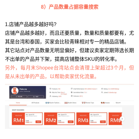
8）产品数量占据容量搜索
1.店铺产品越多越好吗?
店铺产品越多越好，而且还要质量，数量和质量都要有，尤
其是台湾和泰国，买家会比较青睐相对专一的精品店铺。
其它站点对产品数量无明显偏好，但建议卖家定期筛选长期
不出单的产品并下架，提高店铺整体SKU的转化率。
另外，每月末Shopee台湾站点会清理上架超过3个月，但
是从未出单的产品，以帮助卖家优化流量。