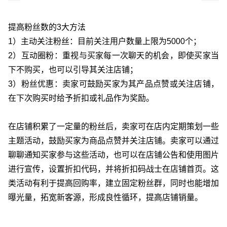
提高粉丝数的3大方法
1）主动关注粉丝：目前关注用户数量上限为5000个；
2）互动圈粉：重视与买家每一次聊天的机会，即使买家当
下不购买，也可以引导其关注店铺；
3）粉丝优惠：卖家可鼓励买家为其产品点赞或关注店铺，
在下次购买时给予折扣或礼品作为奖励。
在店铺积累了一定量的粉丝后，卖家可在店内定期策划一些
主题活动，鼓励买家为商品点赞并关注店铺。卖家可以通过
聊聊通知买家参与这些活动，也可以在店铺公告和使用图片
进行宣传，设置折扣代码，并将折扣码战士在店铺首页。这
类活动有利于提高回购率，建立固定粉丝群，同时也能增加
曝光量，拓宽新客源，形成良性循环，提高店铺销量。