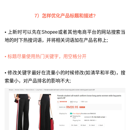
7）怎样优化产品标题和描述?
• 上新时可以先在Shopee或者其他电商平台的网站搜索当
地的时下热搜词语，并将相关词语加在产品名称上;
• 标题尽量使用热门关键字，用空格分开
• 修改关键字最好在流量小的时候修改(如清早和半夜)，搜
索量小，对产品排名的影响不大;