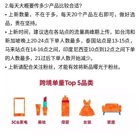
2.每天大概要传多少产品比较合适?
• 上新数量，不在于多，每天20个产品左右即可，做好选
品，贵在坚持。
• 上新时间，建议选在各站点的流量高峰期上传，如台湾和
新加坡晚上20-24点下单人数最多，泰国站点是13-15点，
马来站点在14-16点之间，印度尼西亚10点到12点之间下单
的人数最多，21过后下单人数开始减少。
• 上新请配合关注粉丝，才能有效将新品曝光于粉丝。