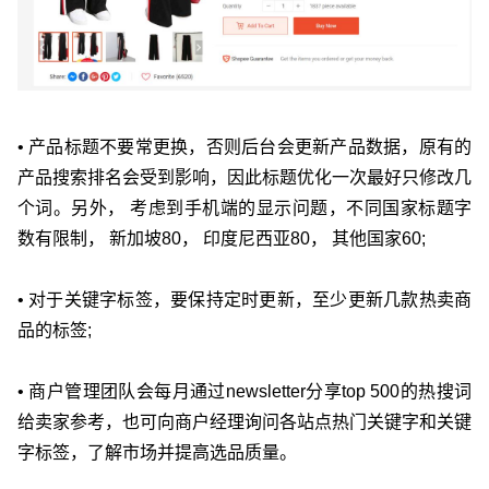
• 产品标题不要常更换，否则后台会更新产品数据，原有的
产品搜索排名会受到影响，因此标题优化一次最好只修改几
个词。另外， 考虑到手机端的显示问题，不同国家标题字
数有限制， 新加坡80， 印度尼西亚80， 其他国家60;
• 对于关键字标签，要保持定时更新，至少更新几款热卖商
品的标签;
• 商户管理团队会每月通过newsletter分享top 500的热搜词
给卖家参考，也可向商户经理询问各站点热门关键字和关键
字标签，了解市场并提高选品质量。