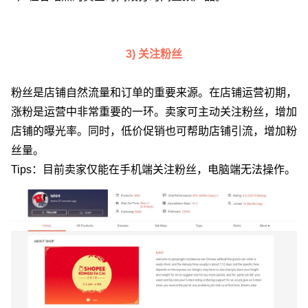
3) 关注粉丝
粉丝是店铺自然流量和订单的重要来源。在店铺运营初期，
涨粉是运营中非常重要的一环。卖家可主动关注粉丝，增加
店铺的曝光率。同时，低价促销也可帮助店铺引流，增加粉
丝量。
Tips：目前卖家仅能在手机端关注粉丝，电脑端无法操作。