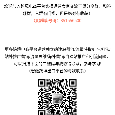
欢迎加入跨境电商平台实操运营卖家交流干货分享群，和答
疑群，入群有门槛，但是绝对有收获！
QQ群聊号码：851556500
更多跨境电商平台运营独立站建站引流/流量获取/广告打法/
站外推广营销/流量思维/海外营销/自建站推广和引流问题，
可以扫描下面的二维码与我取得联系，参与学习!
（想做跨境出口平台的与我联系）