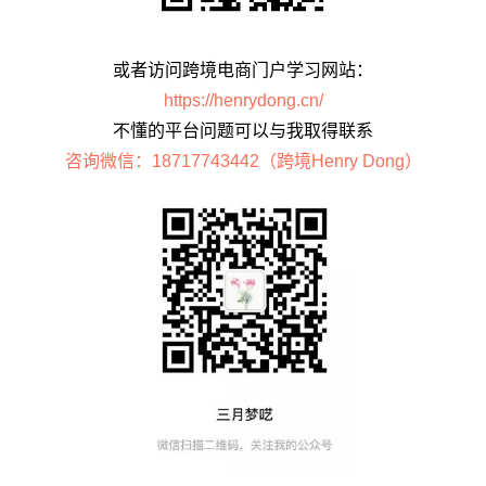
或者访问跨境电商门户学习网站：
https://henrydong.cn/
不懂的平台问题可以与我取得联系
咨询微信：18717743442（跨境Henry Dong）