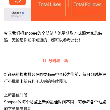
今天我们把shopee的全部站内流量获取方式跟大家总结一
遍，无论是你知不知道的，都可以参考对比！
1）分时段上新
新商品的搜索排名在同类商品中会较为靠前，每日分时段进
行小批量上新有利于店铺的持续曝光。
上新最佳时段
Shopee的每个站点上新的最佳时间不同，可参考各个站点
的下单量高峰期：