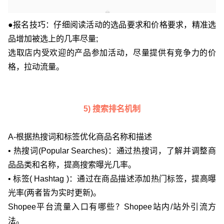
●报名技巧：仔细阅读活动的选品要求和价格要求，精准选
品增加被选上的几率尽量;
选取店内受欢迎的产品参加活动，尽量提供有竞争力的价
格，拉动流量。
5) 搜索排名机制
A-根据热搜词和标签优化商品名称和描述
• 热搜词(Popular Searches)：通过热搜词，了解并调整商
品品类和名称，提高搜索曝光几率。
• 标签( Hashtag )：通过在商品描述添加热门标签，提高曝
光率(两者皆为实时更新)。
Shopee平台流量入口有哪些？Shopee站内/站外引流方
法。