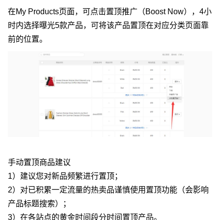
在My Products页面，可点击置顶推广（Boost Now），4小
时内选择曝光5款产品，可将该产品置顶在对应分类页面靠
前的位置。
手动置顶商品建议
1）建议您对新品频繁进行置顶；
2）对已积累一定流量的热卖品谨慎使用置顶功能（会影响
产品标题搜索）；
3）在各站点的黄金时间段分时间置顶产品。