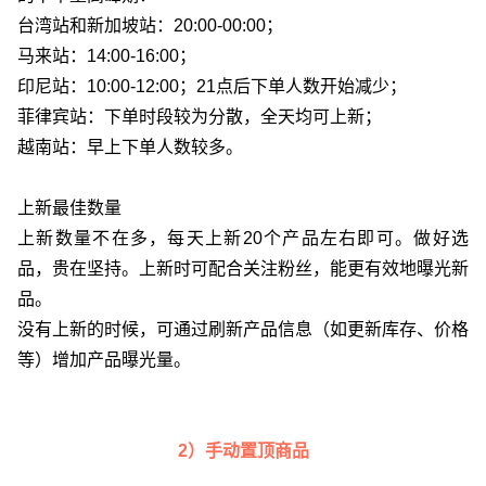
台湾站和新加坡站：20:00-00:00；
马来站：14:00-16:00；
印尼站：10:00-12:00；21点后下单人数开始减少；
菲律宾站：下单时段较为分散，全天均可上新；
越南站：早上下单人数较多。
上新最佳数量
上新数量不在多，每天上新20个产品左右即可。做好选
品，贵在坚持。上新时可配合关注粉丝，能更有效地曝光新
品。
没有上新的时候，可通过刷新产品信息（如更新库存、价格
等）增加产品曝光量。
2）手动置顶商品