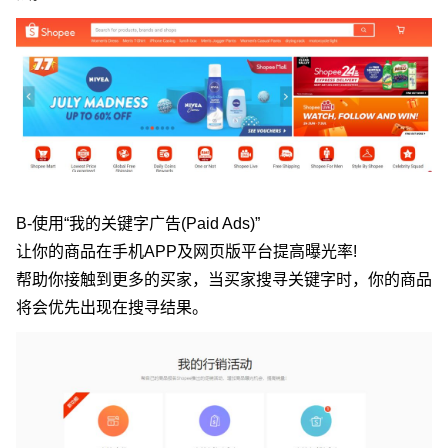
B-使用“我的关键字广告(Paid Ads)”
让你的商品在手机APP及网页版平台提高曝光率!
帮助你接触到更多的买家，当买家搜寻关键字时，你的商品
将会优先出现在搜寻结果。