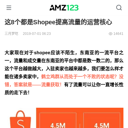
这8个都是Shopee提高流量的运营核心
三月梦呓
2019-07-01 06:23
14641
大家现在对于shopee应该不陌生，东南亚的一流平台之
一，流量和成交量在东南亚的平台中都是数一数二的，那么
这个平台越做越大，入驻卖家也越来越多，我们要怎么样才
能在诸多卖家中，
鹤立鸡群从而处于一个不败的状态呢？没
错，答案就是——流量获取！
有了流量可以让你一直增长性
质的走下去！