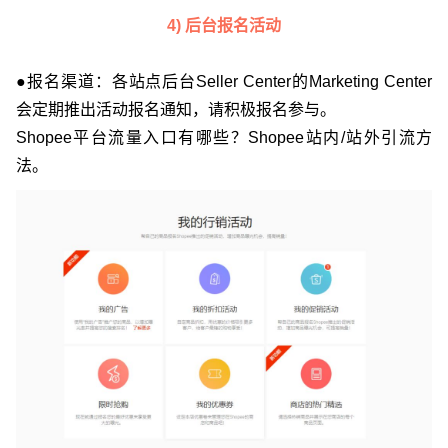
4) 后台报名活动
●报名渠道：各站点后台Seller Center的Marketing Center
会定期推出活动报名通知，请积极报名参与。
Shopee平台流量入口有哪些？Shopee站内/站外引流方
法。