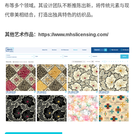
布等多个领域。其设计团队不断推陈出新，将传统元素与现
代审美相结合，打造出独具特色的纺织品。
其他艺术作品：
https://www.mhslicensing.com/