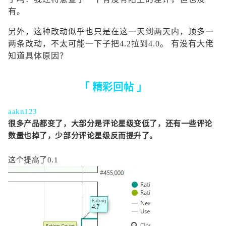
有。
另外，这种改动似乎也只是在这一天到两天内，顶多一
两条改动，不太可能一下子把4.2拉到4.0。 有没有大佬
知道具体原因？
「 精彩回帖 」
aakn123
很多产品都变了，大部分是评论星级变低了，还有一些评论
数量也掉了，少部分评论星级反而提升了。
这个提高了0.1