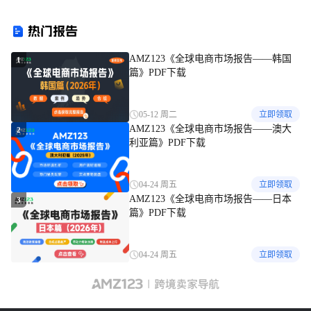
特发布预警
亚马逊月销过万
热门报告
AMZ123《全球电商市场报告——韩国
1
篇》PDF下载
05-12 周二
立即领取
AMZ123《全球电商市场报告——澳大
2
利亚篇》PDF下载
04-24 周五
立即领取
AMZ123《全球电商市场报告——日本
3
篇》PDF下载
04-24 周五
立即领取