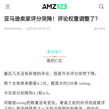
亚马逊卖家评分突降！评论权重调整了？
WeAreSellers
2026-01-09 04:15
3444
匿名用户
我的C位
最近几天没有新增的评论，但是今天评分突然下降。
两个主体原来都是4.2分，都是大约200条 rating。
今天却分别降到4.1和4.0。
问题是rating的数量没有变化。难道之前的好评改成差评
了吗？我还特意查了一下有没有陌生的差评，但也没