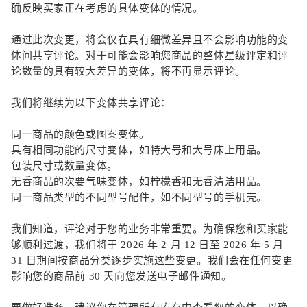
确反映买家正在考虑的具体变体的情况。
通过此次变更，将会仅在具有细微差异且不会影响功能的变
体间共享评论。对于可能会影响您商品的整体星级评定和评
论数量的具有较大差异的变体，将不再显示评论。
我们将继续为以下变体共享评论：
同一商品的颜色或图案变体。
具有相同功能的尺寸变体，如特大号和大号床上用品。
包装尺寸或数量变体。
无香商品的次要气味变体，如柠檬香和无香清洁用品。
同一商品类型的不同型号配件，如不同型号的手机壳。
我们知道，评论对于您的业务非常重要。为确保您和买家能
够顺利过渡，我们将于 2026 年 2 月 12 日至 2026 年 5 月
31 日期间按商品分类逐步实施这些变更。我们会在任何变更
影响您的商品前 30 天向您发送电子邮件通知。