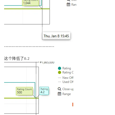
-----------------------------------
这个降低了0.2