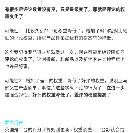
有很多是评论数量没有变，只是星级变了，那就是评论的权
重变化了
可能性1：比较久远的评论权重降低了，增加了时间相对比较
近的评论权重，所以产品评论星级有的提高有的降低；
这个我记得亚马逊之前就做过一次，现在可能是继续降低老
评论的权重了。这对推新，和新品以及新卖家在某种程度上
也许是好事。
可能性2：增加了差评的权重，降低了好评的权重，说明亚马
逊又在严查刷单，明信片这些操纵评论的行为了，在进一步
加强合规性。
好评的权重降低了，差评的权重提高了
匿名用户
英国是平台的评分计算规则更新 / 权重调整，平台默认会给