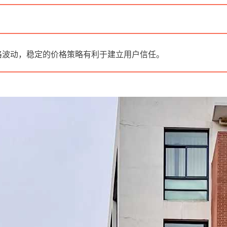
格波动，稳定的价格策略有利于建立用户信任。