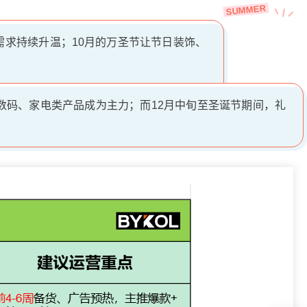
SUMMER
需求持续升温；10月的万圣节让节日装饰、
数码、家电类产品成为主力；而12月中旬至圣诞节期间，礼