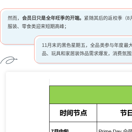
然而，
会员日只是全年旺季的开端。
紧随其后的返校季（8
服装、零食类迎来短期高峰；
11月末的黑色星期五，全品类参与年度最
品、玩具和家居装饰品需求爆发，消费氛围