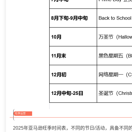
旺季运营
2025年亚马逊旺季时间表，不同的节日/活动，具备不