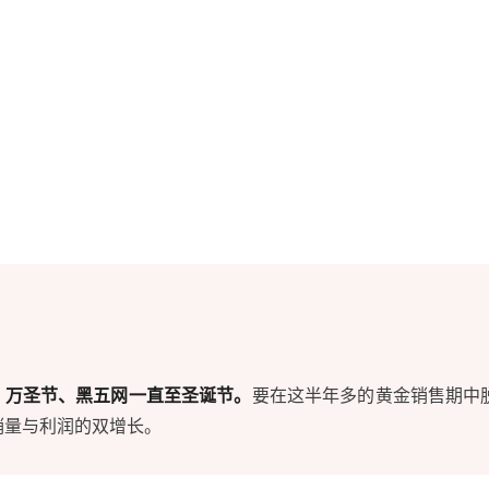
、万圣节、黑五网一直至圣诞节。
要在这半年多的黄金销售期中
销量与利润的双增长。