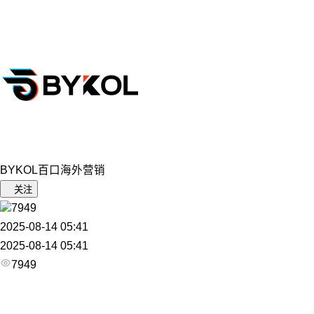
BYKOL百口海外营销
关注
7949
2025-08-14 05:41
2025-08-14 05:41
7949