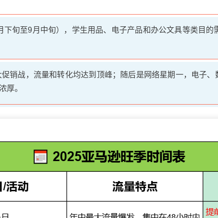
月下旬至9月中旬），学生用品、电子产品和办公文具等类目的
大促销战，流量和转化均达到顶峰；随后是网络星期一，电子、
浓厚。