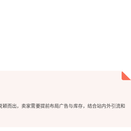
脱颖而出，卖家需要提前布局广告与库存，结合站内外引流和