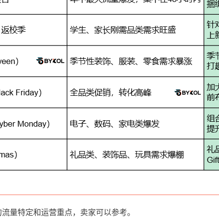
同的流量特定和运营重点，卖家可以参考。