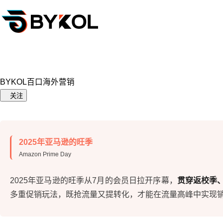
BYKOL百口海外营销
关注
2025年亚马逊的旺季
Amazon Prime Day
2025年亚马逊的旺季从7月的会员日拉开序幕，
贯穿返校季
多重促销玩法，既抢流量又提转化，才能在流量高峰中实现