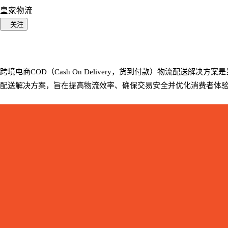
皇家物流
关注
跨境电商COD（Cash On Delivery，货到付款）物流配
配送解决方案，旨在提高物流效率、确保交易安全并优化消费者体