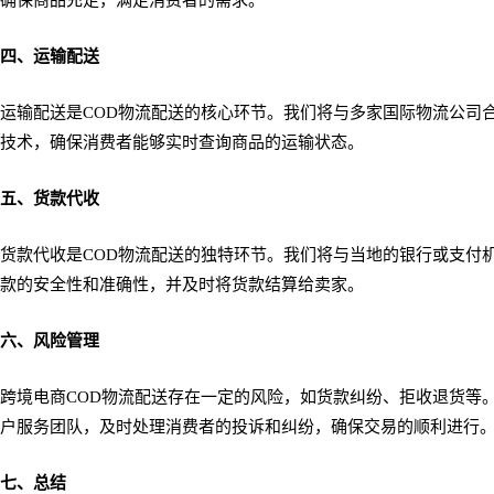
四、运输配送
运输配送是COD物流配送的核心环节。我们将与多家国际物流公司
技术，确保消费者能够实时查询商品的运输状态。
五、货款代收
货款代收是COD物流配送的独特环节。我们将与当地的银行或支付
款的安全性和准确性，并及时将货款结算给卖家。
六、风险管理
跨境电商COD物流配送存在一定的风险，如货款纠纷、拒收退货等
户服务团队，及时处理消费者的投诉和纠纷，确保交易的顺利进行
七、总结