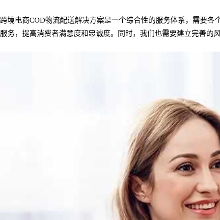
跨境电商COD物流配送解决方案是一个综合性的服务体系，需要各
服务，提高消费者满意度和忠诚度。同时，我们也需要建立完善的