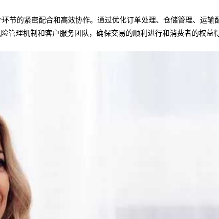
个环节的紧密配合和高效协作。通过优化订单处理、仓储管理、运输
风险管理机制和客户服务团队，确保交易的顺利进行和消费者的权益