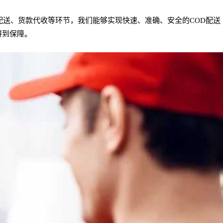
配送、货款代收等环节，我们能够实现快速、准确、安全的COD配送
得到保障。