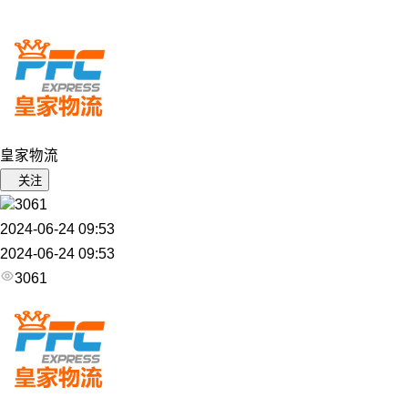
皇家物流
关注
3061
2024-06-24 09:53
2024-06-24 09:53
3061