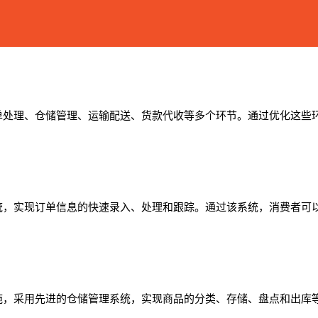
单处理、仓储管理、运输配送、货款代收等多个环节。通过优化这些
统，实现订单信息的快速录入、处理和跟踪。通过该系统，消费者可
施，采用先进的仓储管理系统，实现商品的分类、存储、盘点和出库