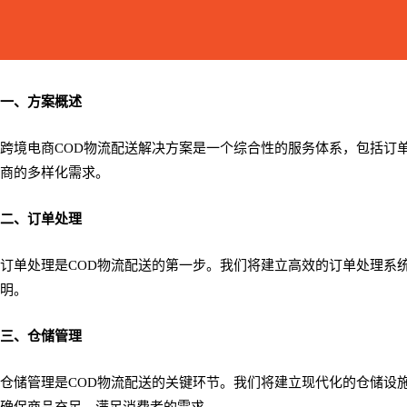
一、方案概述
跨境电商COD物流配送解决方案是一个综合性的服务体系，包括订
商的多样化需求。
二、订单处理
订单处理是COD物流配送的第一步。我们将建立高效的订单处理系
明。
三、仓储管理
仓储管理是COD物流配送的关键环节。我们将建立现代化的仓储设
确保商品充足，满足消费者的需求。