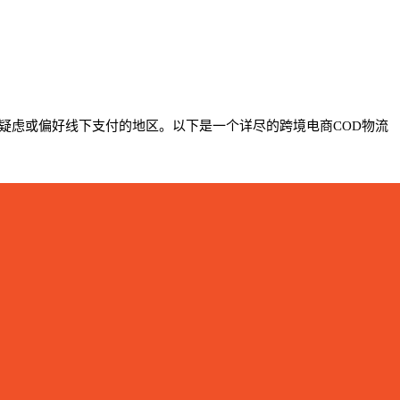
付存在疑虑或偏好线下支付的地区。以下是一个详尽的跨境电商COD物流