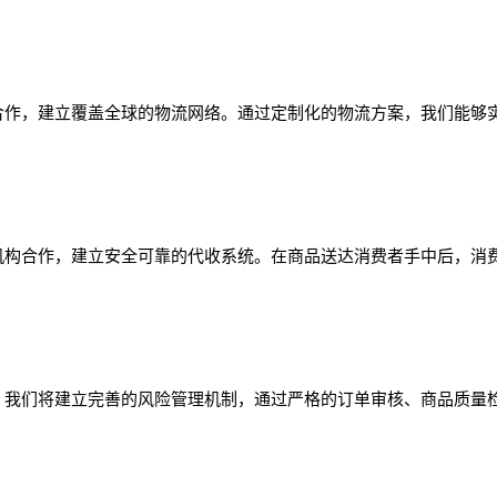
合作，建立覆盖全球的物流网络。通过定制化的物流方案，我们能够
机构合作，建立安全可靠的代收系统。在商品送达消费者手中后，消
。我们将建立完善的风险管理机制，通过严格的订单审核、商品质量
。