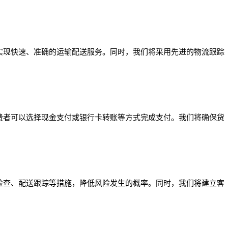
实现快速、准确的运输配送服务。同时，我们将采用先进的物流跟踪
费者可以选择现金支付或银行卡转账等方式完成支付。我们将确保货
检查、配送跟踪等措施，降低风险发生的概率。同时，我们将建立客