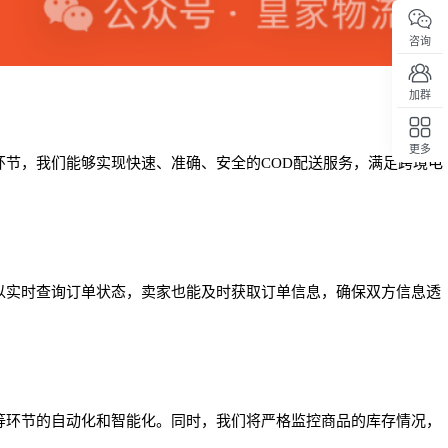
咨询
加群
更多
环节，我们能够实现快速、准确、安全的COD配送服务，满足跨境电
回顶部
以实时查询订单状态，卖家也能及时获取订单信息，确保双方信息透
等环节的自动化和智能化。同时，我们将严格监控商品的库存情况，