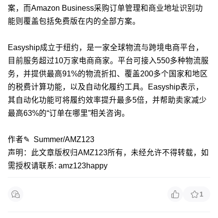
案，而Amazon Business采购订单管理和商业地址识别功
能则覆盖包括免费版在内的全部方案。
Easyship成立于纽约，是一家全球物流与跨境电商平台，
目前服务超过10万家电商商家。平台可接入550多种物流服
务，并提供最高91%的物流折扣、覆盖200多个国家和地区
的税费计算功能，以及自动化履约工具。Easyship表示，
其自动化功能可将履约效率提升最多5倍，并帮助卖家减少
最高63%的“订单在哪里”相关咨询。
作者✎ Summer/AMZ123
声明：此文章版权归AMZ123所有，未经允许不得转载，如
需授权请联系: amz123happy
1