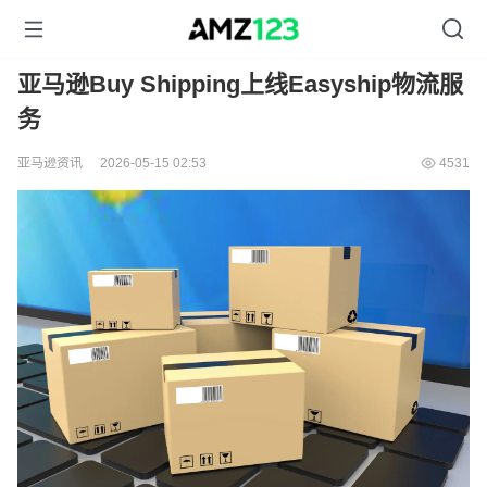
亚马逊Buy Shipping上线Easyship物流服
务
亚马逊资讯
2026-05-15 02:53
4531