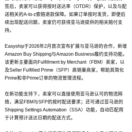
签后，卖家可以获得按时送达率（OTDR）保护，以及与配
送相关的A-to-z索赔退款保障。如果订单按时发货，即便后
续出现配送问题，卖家仍可获得亚马逊提供的相关赔付支
持。
Easyship于2026年2月首次宣布扩展与亚马逊的合作，新增
Amazon Buy Shipping与Amazon Business履约支持功能。
该更新主要面向Fulfillment by Merchant（FBM）卖家，以
及Seller Fulfilled Prime（SFP）高销量商家，帮助其简化
Prime和非Prime订单的物流管理流程。
在新功能支持下，卖家可以直接使用亚马逊认可的物流网
络，满足FBM与SFP的按时配送要求；还可通过亚马逊的
Shipping Settings Automation（SSA）功能，自动匹配用
于计算预计送达日期的配送方式。