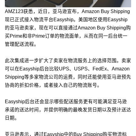
AMZ123获悉，近日，亚马逊宣布，Amazon Buy Shipping
现已正式接入物流平台Easyship。美国地区使用Easyship
的亚马逊卖家，现在可以直接通过Amazon Buy Shipping购
买Prime和非Prime订单的物流面单，从而在同一后台统一
管理配送流程。
此次集成进一步扩大了卖家在物流服务上的选择范围。卖家
可以在Easyship后台比较UPS、USPS、FedEx、Amazon
Shipping等多家物流公司的运费，同时还能使用亚马逊预先
协商的折扣价格，或者接入自己的物流账号。
Easyship后台还会显示哪些配送服务更有可能满足亚马逊
承诺的送达时间，并提供明确的最晚发货日期以及预计送达
日期。
亚马逊表示，通过Easyship中的Buy Shipping购买物流标