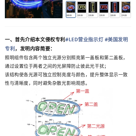
一
、首先介绍本文侵权专利
#LED营业指示灯
#美国发明
专利
，发明内容简要
：
照明组件包含两个独立光源分别照亮第一盖板和第二盖板，
通过设置位于两者之间的光屏障防止彼此光干扰；
该结构使各光源可独立控制亮度与颜色，提升整体显示一致
性与清晰度，同时避免杂散光影响观感。