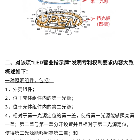
二、对该项
“
LED营业指示牌
”
发明专利权利要求内容大致
概述如下：
一种照明组件，包括：
1，外壳组件；
2，位于壳体组件内的第一光源；
3，位于壳体组件内的第二光源；
4，相对于第一光源定位的第一盖，使得第一光源能够照亮第
一盖；
第二盖与第一盖分开设置并且相对于第二光源定位，
使得第二光源能够照亮第二盖；和