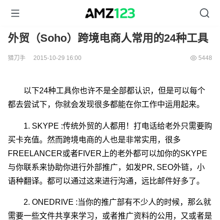
外贸（Soho）跨境电商人常用的24种工具
猎刀手
2015-10-29 16:00
5448
以下24种工具你也许不是全部都认识，但是可以每个
都去尝试下，你就会发现很多都能在你工作中运用起来。
1. SKYPE :传统外贸的人都用！打电话给老外只需要购
买卡充值。然而跨境电商的人也是非常实用，很多
FREELANCER或者FIVER上的老外都可以加你的SKYPE
与你联系来协助你进行外部推广，如发PR, SEO外链，小
语种翻译。都可以通过这来进行沟通，远比邮件好多了。
2. ONEDRIVE :当你的推广部有不少人的时候，那么就
需要一些文件共享来学习，或者推广资料的公用，又或者是