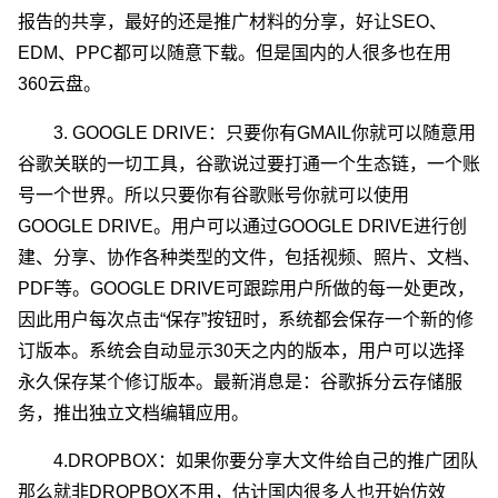
报告的共享，最好的还是推广材料的分享，好让SEO、
EDM、PPC都可以随意下载。但是国内的人很多也在用
360云盘。
3. GOOGLE DRIVE：只要你有GMAIL你就可以随意用
谷歌关联的一切工具，谷歌说过要打通一个生态链，一个账
号一个世界。所以只要你有谷歌账号你就可以使用
GOOGLE DRIVE。用户可以通过GOOGLE DRIVE进行创
建、分享、协作各种类型的文件，包括视频、照片、文档、
PDF等。GOOGLE DRIVE可跟踪用户所做的每一处更改，
因此用户每次点击“保存”按钮时，系统都会保存一个新的修
订版本。系统会自动显示30天之内的版本，用户可以选择
永久保存某个修订版本。最新消息是：谷歌拆分云存储服
务，推出独立文档编辑应用。
4.DROPBOX：如果你要分享大文件给自己的推广团队
那么就非DROPBOX不用，估计国内很多人也开始仿效