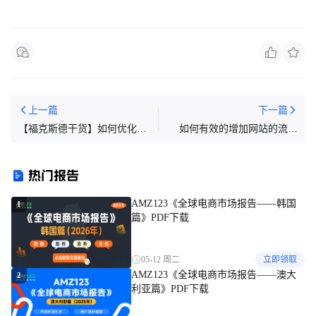
上一篇
下一篇
【福克斯德干货】如何优化
如何有效的增加网站的流量
listing，提升店铺的流量
（绝对秘籍）
热门报告
AMZ123《全球电商市场报告——韩国
1
篇》PDF下载
05-12 周二
立即领取
AMZ123《全球电商市场报告——澳大
2
利亚篇》PDF下载