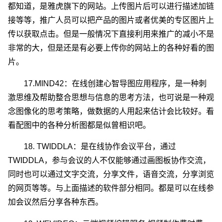
都知道，是雅虎旗下的网站。上传图片后可以进行描述加链
接等等，推广人员可以把产品的图片或者优美的专区图片上
传以获取点击。但是一般情况下直接利用来推广的减小不是
非常的大，但是还是有必要上传你的网站上的各种好看的图
片。
17.MIND42：在线创建心智导图应用程序，是一种刺
激思维及帮助整合思想与信息的思考方法，也可说是一种观
念图像化的思考策略，做数据的人用起来估计会比较好。看
看配图中的各种分析图都是似曾相识吧。
18. TWIDDLA：是在线协作会议平台，通过
TWIDDLA，参与会议的人不仅能够通过画图板协作交流，
同时也可以通过文字交流，分享文件，语音交流，分享浏览
的网页等等。与上面描述的软件部分相同。都是可以在线参
加会议然后分享各种东西。