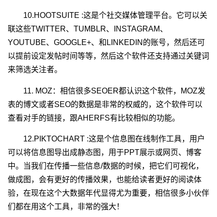
10.HOOTSUITE :这是个社交媒体管理平台。它可以关
联这些TWITTER、TUMBLR、INSTAGRAM、
YOUTUBE、GOOGLE+、和LINKEDIN的账号，然后还可
以提前设定发帖时间等等，然后这个软件还支持通过关键词
来筛选关注者。
11. MOZ：相信很多SEOER都认识这个软件，MOZ发
表的博文或者SEO的数据是非常的权威的，这个软件可以
查看对手的链接，跟AHERFS有比较相似的功能。
12.PIKTOCHART :这是个信息图在线制作工具，用户
可以将信息图导出成静态图，用于PPT展示或网页、博客
中。当我们在传播一些信息/数据的时候，把它们可视化，
做成图，会有更好的传播效果，也能给读者更好的阅读体
验，在现在这个大数据年代显得尤为重要，相信很多小伙伴
们都在用这个工具，非常的强大！