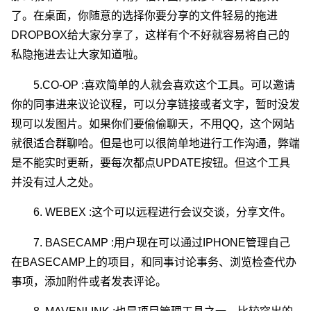
了。在桌面，你随意的选择你要分享的文件轻易的拖进
DROPBOX给大家分享了，这样有个不好就容易将自己的
私隐拖进去让大家知道啦。
5.CO-OP :喜欢简单的人就会喜欢这个工具。可以邀请
你的同事进来议论议程，可以分享链接或者文字，暂时没发
现可以发图片。如果你们要偷偷聊天，不用QQ，这个网站
就很适合群聊哈。但是也可以很简单地进行工作沟通，弊端
是不能实时更新，要每次都点UPDATE按钮。但这个工具
并没有过人之处。
6. WEBEX :这个可以远程进行会议交谈，分享文件。
7. BASECAMP :用户现在可以通过IPHONE管理自己
在BASECAMP上的项目，和同事讨论事务、浏览检查代办
事项，添加附件或者发表评论。