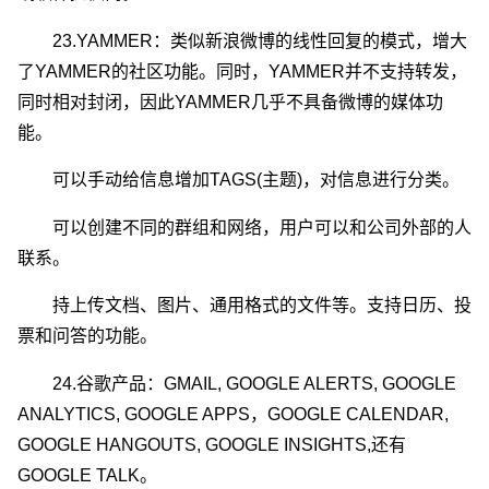
23.YAMMER：类似新浪微博的线性回复的模式，增大
了YAMMER的社区功能。同时，YAMMER并不支持转发，
同时相对封闭，因此YAMMER几乎不具备微博的媒体功
能。
可以手动给信息增加TAGS(主题)，对信息进行分类。
可以创建不同的群组和网络，用户可以和公司外部的人
联系。
持上传文档、图片、通用格式的文件等。支持日历、投
票和问答的功能。
24.谷歌产品：GMAIL, GOOGLE ALERTS, GOOGLE
ANALYTICS, GOOGLE APPS，GOOGLE CALENDAR,
GOOGLE HANGOUTS, GOOGLE INSIGHTS,还有
GOOGLE TALK。