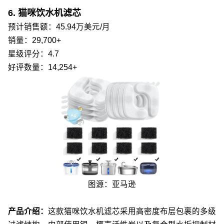
6. 猫咪饮水机滤芯
预计销售额：45.94万美元/月
销量：29,700+
星级评分：4.7
好评数量：14,254+
图源：亚马逊
产品介绍：
这款猫咪饮水机滤芯采用高密度布层包裹的多级