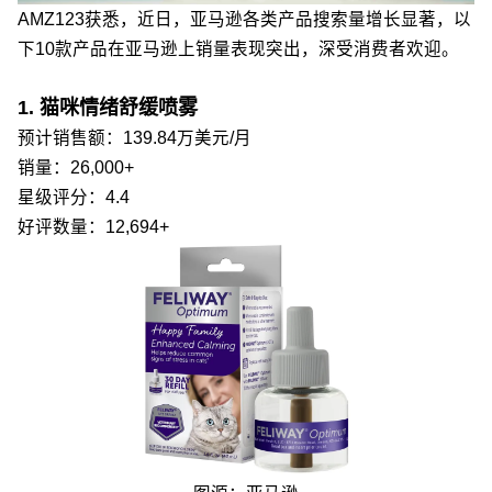
AMZ123获悉，近日，亚马逊各类产品搜索量增长显著，以
下10款产品在亚马逊上销量表现突出，深受消费者欢迎。
1. 猫咪情绪舒缓喷雾
预计销售额：139.84万美元/月
销量：26,000+
星级评分：4.4
好评数量：12,694+