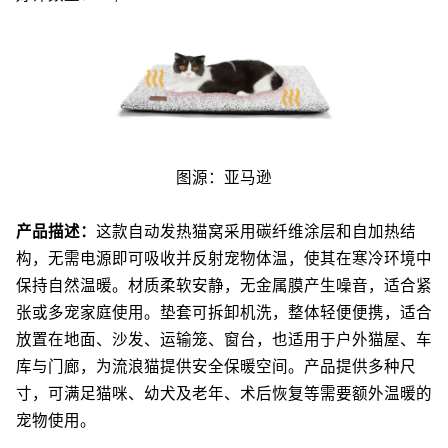
图源：亚马逊
产品描述：
这款自动发热猫窝采用碳纤维涂层和自加热结
构，无需电源即可吸收并反射宠物体温，使其在寒冷环境中
保持自然温暖。材质柔软安静，无金属膜产生噪音，适合紧
张或多宠家庭使用。垫套可拆卸机洗，整体轻便便携，适合
放置在地面、沙发、运输笼、窗台，也适用于户外猫屋、车
库与门廊，为流浪猫提供安全保暖空间。产品提供多种尺
寸，可满足猫咪、幼犬及老年、术后恢复等需要额外温暖的
宠物使用。