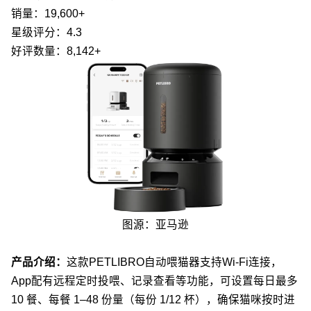
销量：19,600+
星级评分：4.3
好评数量：8,142+
图源：亚马逊
产品介绍：
这款PETLIBRO自动喂猫器支持Wi-Fi连接，
App配有远程定时投喂、记录查看等功能，可设置每日最多
10 餐、每餐 1–48 份量（每份 1/12 杯），确保猫咪按时进