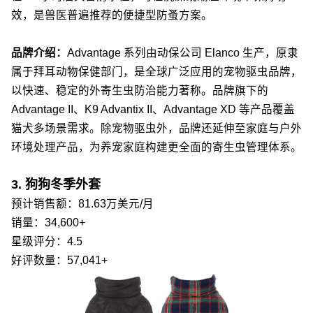
效，是兽医普遍推荐的便捷型防蚤方案。
品牌介绍：
Advantage 系列由动保公司 Elanco 生产，原隶
属于拜耳动物保健部门，是全球广泛应用的宠物驱虫品牌，
以快速、稳定的外寄生虫防治能力著称。品牌旗下的
Advantage II、K9 Advantix II、Advantage XD 等产品覆盖
猫犬多场景需求。除宠物驱虫外，品牌还延伸至家庭与户外
环境处理产品，为养宠家庭构建更全面的寄生虫管理体系。
3. 狗狗冬季外套
预计销售额：81.63万美元/月
销量：34,600+
星级评分：4.5
好评数量：57,041+