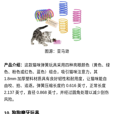
图源：亚马逊
产品介绍：
这款猫咪弹簧玩具采用四种亮眼颜色（黄色、绿
色、粉色或红色、蓝色）组合，吸引猫咪注意力，其
1.8mm 加厚塑料材质具有良好韧性和耐用度，让猫咪能自
由咬、拍、追逐。弹簧压缩长度约 0.616 英寸，正常长度
2.137 英寸，直径 0.868 英寸，并经过圆角处理以减少刮伤
风险。
10. 狗狗磨牙玩具