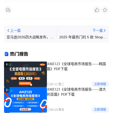
上一篇
下一篇
亚马逊2026四大战略发布，我
2025 年最热门的 5 款 Shopify
看只有这一条能救命
竞争对手监控工具
热门报告
AMZ123《全球电商市场报告——韩国
1
篇》PDF下载
05-12 周二
立即领取
AMZ123《全球电商市场报告——澳大
2
利亚篇》PDF下载
04-24 周五
立即领取