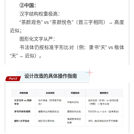
②中国：
汉字结构权重极高：
“茶颜观色” vs “茶颜悦色”（首三字相同）→ 高度
近似；
图形化文字从严：
书法体仍按标准字形比对（例：隶书“天” vs 楷体
“天” → 近似）。
设计改造的具体操作指南
Part3