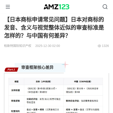
【日本商标申请常见问题】日本对商标的
发音、含义与视觉整体近似的审查标准是
怎样的？与中国有何差异？
柏斯特国际知识产权
2025-12-30 02:00
1326
审查框架核心差异
Part.1