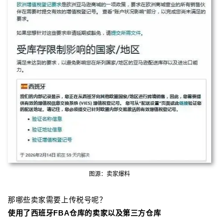
图源：卖家爆料
那哪些卖家需要上传税号呢？
使用了西班牙FBA仓库的卖家以及第三方仓库