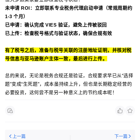
未申请 ROI：立即联系专业税务代理启动申请（常规周期约
1-3 个月）
已申请：确认完成 VIES 验证，避免上传被驳回
已上传：检查税号格式与验证状态，确保合规有效
有了税号之后，准备与税号关联的注册地址证明，并核对税
号信息与亚马逊账户主体一致，最后进行上传。
总的来说，无论是税务合规还是验证，合规要求早已从“选择
题”变成“生死题”，成本虽持续上升，但也是长期稳定经营的
必要投资，这何尝不是另一种意义上的节约成本呢！
上一篇
下一篇