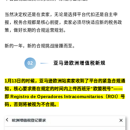
当然决定权还是在卖家，无论是选择平台代扣还是自主申
报，税务合规都是核心前提，卖家必须尽快适应新的税务政
策，做好长期的合规运营规划。
新的一年，新的合规挑战接踵而至。
02
亚马逊欧洲增值税新规
1月13日的时候，亚马逊欧洲站卖家收到了平台的紧急合规通
知，核心要求是在规定的时间内上传西班牙“欧盟税号”——
即 Registro de Operadores Intracomunitarios（ROI）号
码，否则将被视为不合规。