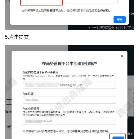
5.点击提交