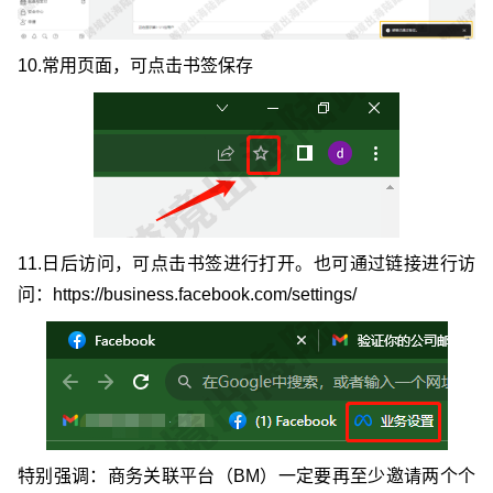
10.常用页面，可点击书签保存
11.日后访问，可点击书签进行打开。也可通过链接进行访
问：https://business.facebook.com/settings/
特别强调：商务关联平台（BM）一定要再至少邀请两个个