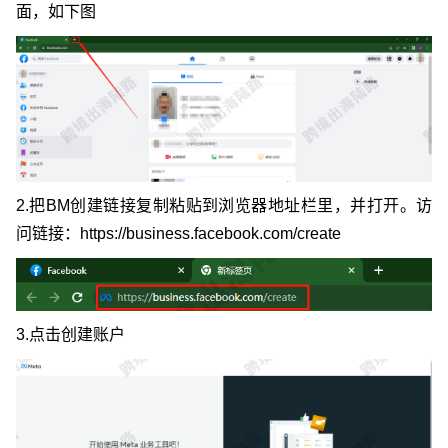
面，如下图
2.把BM创建链接复制粘贴到浏览器地址栏里，并打开。访
问链接：https://business.facebook.com/create
3.点击创建账户