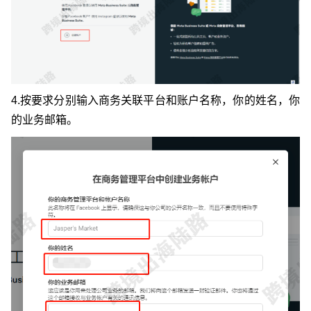
4.按要求分别输入商务关联平台和账户名称，你的姓名，你
的业务邮箱。