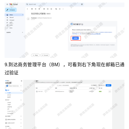
9.到达商务管理平台（BM），可看到右下角现在邮箱已通
过验证