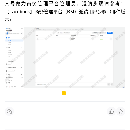
人号做为商务管理平台管理员。邀请步骤请参考：
【Facebook】商务管理平台（BM）邀请用户步骤（邮件版
本）