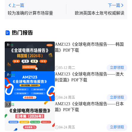
上一篇
下一篇
较为准确的计算市场容量
欧洲英国本土账号权威解读
热门报告
AMZ123《全球电商市场报告——韩国
1
篇》PDF下载
05-12 周二
立即领取
AMZ123《全球电商市场报告——澳大
2
利亚篇》PDF下载
04-24 周五
立即领取
AMZ123《全球电商市场报告——日本
3
篇》PDF下载
04-24 周五
立即领取