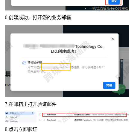
6.创建成功，打开您的业务邮箱
7.在邮箱里打开验证邮件
8.点击立即验证