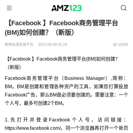
【Facebook 】Facebook商务管理平台
(BM)如何创建？（新版）
跨境出海实操干货
2023-08-08 01:29
16368
【Facebook 】Facebook商务管理平台(BM)如何创建？
（新版）
Facebook商务管理平台（Business Manager）,简称：
BM。BM是创建和管理各种资产的工具，如果您打算投放
Facebook广告，那么BM是必须要创建的。需要注意：一个
个人号，最多可创建2个BM。
1.先打开并登录Facebook个人号，访问链接：
https://www.facebook.com/。同一个浏览器再打开一个新页