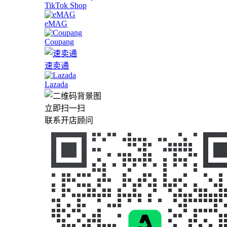
TikTok Shop
eMAG
Coupang
速卖通
Lazada
立即扫一扫
联系开店顾问