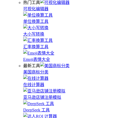
热门工具
可视化编辑器
单位换算工具
大小写转换
汇率换算工具
Emoji表情大全
最新工具
美国商标分类
在线计算器
亚马逊店铺注册模拟
DeepSeek 工具