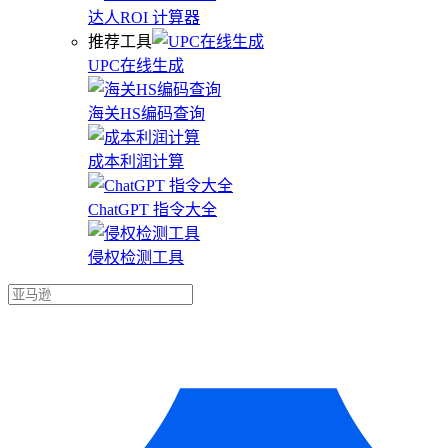
达人ROI 计算器
推荐工具
UPC在线生成
海关HS编码查询
成本利润计算
ChatGPT 指令大全
侵权检测工具