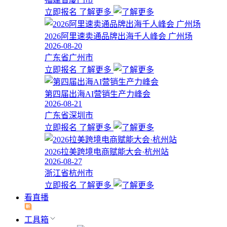
立即报名
了解更多
2026阿里速卖通品牌出海千人峰会 广州场
2026-08-20
广东省广州市
立即报名
了解更多
第四届出海AI营销生产力峰会
2026-08-21
广东省深圳市
立即报名
了解更多
2026拉美跨境电商赋能大会·杭州站
2026-08-27
浙江省杭州市
立即报名
了解更多
看直播
工具箱