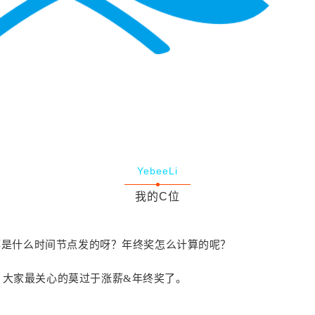
YebeeLi
我的C位
般都是什么时间节点发的呀？年终奖怎么计算的呢？
，大家最关心的莫过于涨薪&年终奖了。