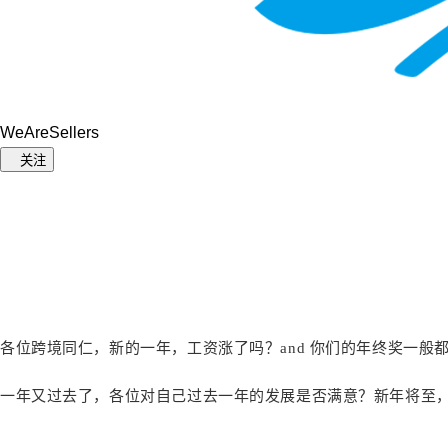
WeAreSellers
关注
各位跨境同仁，新的一年，工资涨了吗？and 你们的年终奖一
一年又过去了，各位对自己过去一年的发展是否满意？新年将至