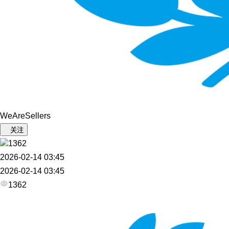
WeAreSellers
关注
1362
2026-02-14 03:45
2026-02-14 03:45
1362