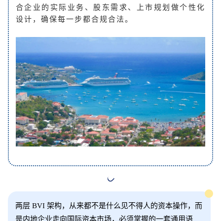
合企业的实际业务、股东需求、上市规划做个性化
设计，确保每一步都合规合法。
两层 BVI 架构，从来都不是什么见不得人的资本操作，而
是内地企业走向国际资本市场，必须掌握的一套通用语