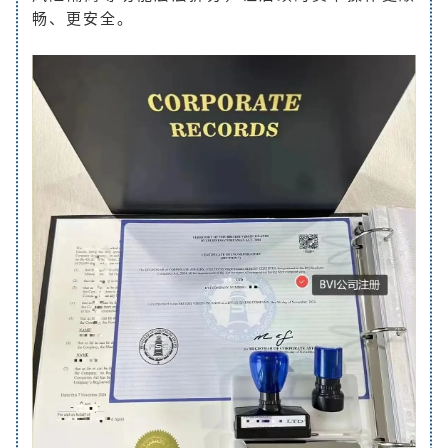
畅、更安全。