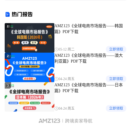
间的安排
删除我的地址？
热门报告
AMZ123《全球电商市场报告——韩国
1
篇》PDF下载
05-12 周二
立即领取
AMZ123《全球电商市场报告——澳大
2
利亚篇》PDF下载
04-24 周五
立即领取
AMZ123《全球电商市场报告——日本
3
篇》PDF下载
04-24 周五
立即领取