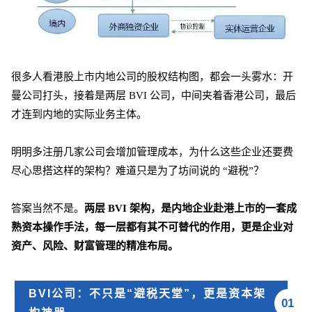
很多人看港股上市内地公司的股权结构图，都会一头雾水：开
曼公司打头，接着是两层 BVI 公司，中间夹着香港公司，最后
才连到内地的实际业务主体。
明明多注册几家公司会增加管理成本，为什么这些企业还要费
尽心思搭这样的架构？难道只是为了坊间说的 “避税”？
答案当然不是。
两层 BVI 架构，是内地企业赴港上市的一套成
熟资本操作手法，每一层都有其不可替代的作用，更是企业对
资产、风险、财富管理的精准布局。
BVI公司：不只是“避税天堂”，更是资本架
01