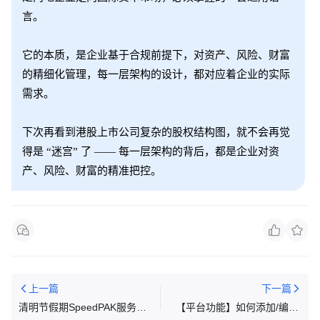
言。
它的本质，是企业基于合规前提下，对资产、风险、财富
的精细化管理，每一层架构的设计，都对应着企业的实际
需求。
下次再看到港股上市公司复杂的股权结构图，就不会再觉
得是 “迷宫” 了 —— 每一层架构的背后，都是企业对资
产、风险、财富的精准把控。
上一篇
下一篇
清明节假期SpeedPAK服务时
【平台功能】如何添加/编辑/