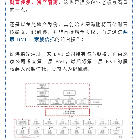
财富传承、资产隔离
，这也是很多企业老板最看重
的一点。
还是以龙光地产为例，其创始人纪海鹏将百亿财富
传给女儿纪凯婷，并非直接赠予股权，而是通过
两
层 BVI + 家族信托
的组合操作：
纪海鹏先注册一家 BVI 公司持有核心股权，再由这
家公司设立第二层 BVI，最后将第二层 BVI 的股
权装入家族信托，受益人为纪凯婷。