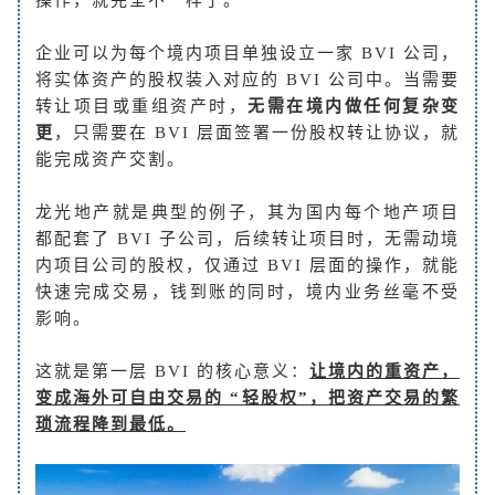
企业可以为每个境内项目单独设立一家 BVI 公司，
将实体资产的股权装入对应的 BVI 公司中。当需要
转让项目或重组资产时，
无需在境内做任何复杂变
更
，只需要在 BVI 层面签署一份股权转让协议，就
能完成资产交割。
龙光地产就是典型的例子，其为国内每个地产项目
都配套了 BVI 子公司，后续转让项目时，无需动境
内项目公司的股权，仅通过 BVI 层面的操作，就能
快速完成交易，钱到账的同时，境内业务丝毫不受
影响。
这就是第一层 BVI 的核心意义：
让境内的重资产，
变成海外可自由交易的 “轻股权”，把资产交易的繁
琐流程降到最低。