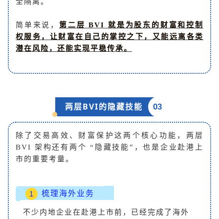
全隔离。
简单来说，
第二层 BVI 就是为股东的财富和控制
权服务，让财富在自己的掌控之下，又能远离各类
潜在风险，还能实现平稳传承。
两层BVI的隐藏技能
03
除了交易高效、财富保护这两个核心功能，两层
BVI 架构还有两个 “隐藏技能”，也是企业赴港上
市的重要考量。
梳理海外业务
1
不少内地企业在赴港上市前，已经完成了海外