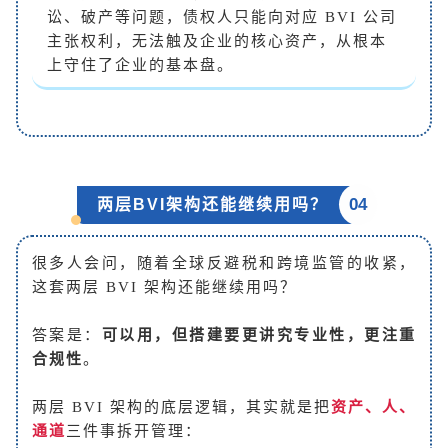
讼、破产等问题，债权人只能向对应 BVI 公司
主张权利，无法触及企业的核心资产，从根本
上守住了企业的基本盘。
04
两层BVI架构还能继续用吗？
很多人会问，随着全球反避税和跨境监管的收紧，
这套两层 BVI 架构还能继续用吗？
答案是：
可以用，但搭建要更讲究专业性，更注重
合规性
。
两层 BVI 架构的底层逻辑，其实就是把
资产、人、
通道
三件事拆开管理：