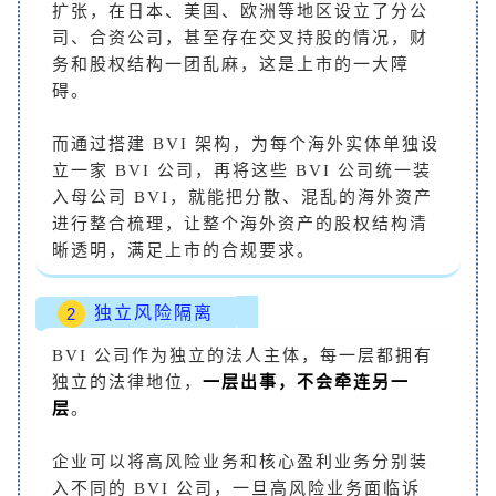
扩张，在日本、美国、欧洲等地区设立了分公
司、合资公司，甚至存在交叉持股的情况，财
务和股权结构一团乱麻，这是上市的一大障
碍。
而通过搭建 BVI 架构，为每个海外实体单独设
立一家 BVI 公司，再将这些 BVI 公司统一装
入母公司 BVI，就能把分散、混乱的海外资产
进行整合梳理，让整个海外资产的股权结构清
晰透明，满足上市的合规要求。
独立风险隔离
2
BVI 公司作为独立的法人主体，每一层都拥有
独立的法律地位，
一层出事，不会牵连另一
层
。
企业可以将高风险业务和核心盈利业务分别装
入不同的 BVI 公司，一旦高风险业务面临诉