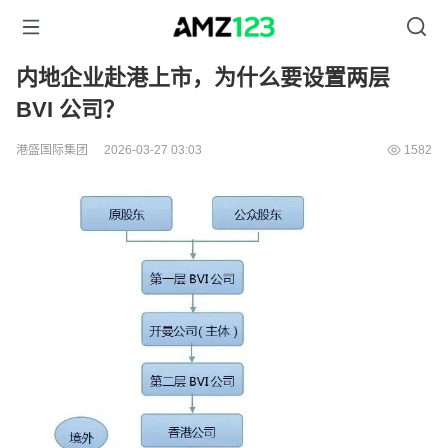
内地企业赴港上市，为什么要设置两层
BVI 公司？
港盛国际集团
2026-03-27 03:03
1582