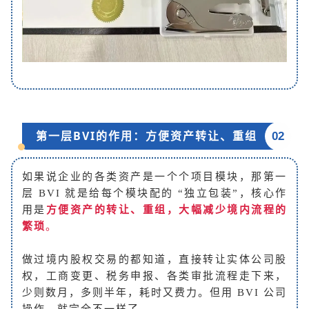
第一层BVI的作用：方便资产转让、重组
02
如果说企业的各类资产是一个个项目模块，那第一
层 BVI 就是给每个模块配的 “独立包装”，核心作
用是
方便资产的转让、重组，大幅减少境内流程的
繁琐
。
做过境内股权交易的都知道，直接转让实体公司股
权，工商变更、税务申报、各类审批流程走下来，
少则数月，多则半年，耗时又费力。但用 BVI 公司
操作，就完全不一样了。