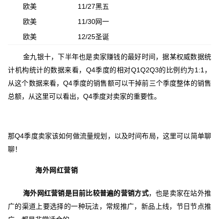
欧美
11/27黑五
欧美
11/30网一
欧美
12/25圣诞
金九银十，下半年也是卖家赚钱的最好时间，据某权威数据统
计机构统计的数据来看，Q4季度的相对Q1Q2Q3的比例约为1:1，
从这个数据来看，Q4季度的销售额可以干掉前三个季度整体的销售
总额，从这里可以看出，Q4季度对卖家的重要性。
那Q4季度卖家该如何做流量规划，以及时间布局，这里可以简单聊
聊！
海外网红营销
海外网红营销是目前比较普遍的营销方式
，也是卖家在站外推
广的渠道上要选择的一种玩法，常规推广，新品上线，节日节点推