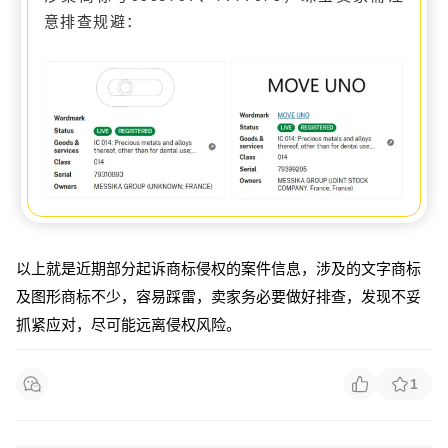
意排查规避：
以上就是近期
部分
起诉
商标
侵权的案件信息，
涉及的文字商标
及图形商标不少
，
容易踩雷，
卖家务必要做好排查，发现不妥
抓紧应对，尽可能远离侵权风险。
1