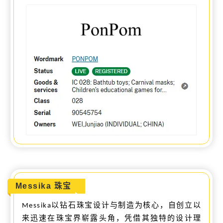
Messika 珠宝
以钻石珠宝设计与制造为核心，自创立以
Messika
来迅速在珠宝界崭露头角，凭借其独特的设计理