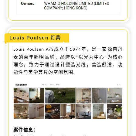
Louis Poulsen 灯具
成立于
年，是一家源自丹
Louis Poulsen A/S
1874
麦的百年照明品牌，品牌以“以光为中心”为核心
理念，致力于通过设计塑造光线，营造舒适、功
能性与美学兼具的空间氛围。
案件信息：