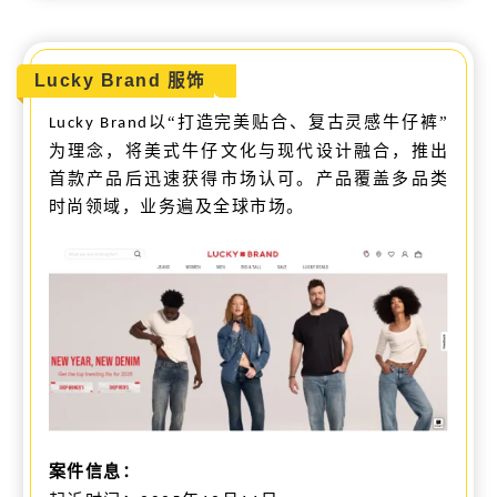
Lucky Brand 服饰
以“打造完美贴合、复古灵感牛仔裤”
Lucky Brand
为理念，将美式牛仔文化与现代设计融合，推出
首款产品后迅速获得市场认可。产品覆盖多品类
时尚领域，业务遍及全球市场。
案件信息：