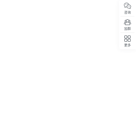
咨询
加群
更多
回顶部