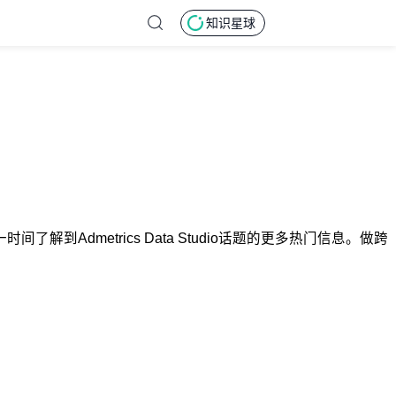
知识星球
第一时间了解到Admetrics Data Studio话题的更多热门信息。做跨