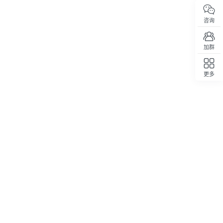
咨询
加群
更多
回顶部