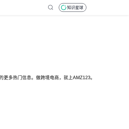
知识星球
话题的更多热门信息。做跨境电商，就上AMZ123。