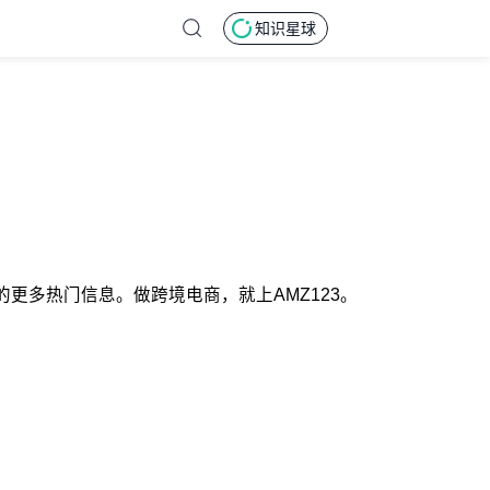
知识星球
的更多热门信息。做跨境电商，就上AMZ123。