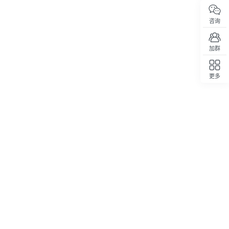
咨询
加群
更多
回顶部