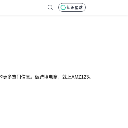
知识星球
的更多热门信息。做跨境电商，就上AMZ123。