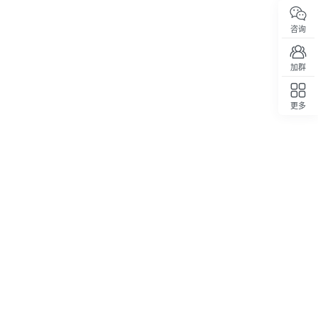
咨询
加群
更多
回顶部