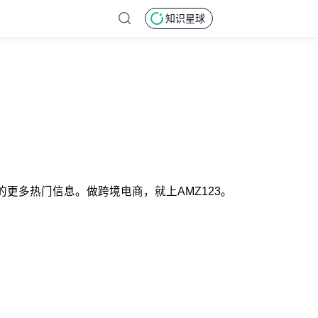
知识星球
的更多热门信息。做跨境电商，就上AMZ123。