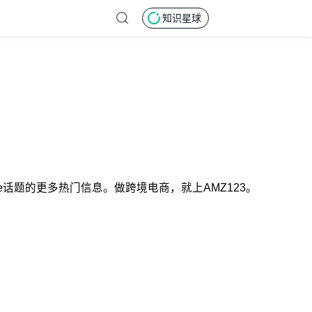
知识星球
vende话题的更多热门信息。做跨境电商，就上AMZ123。