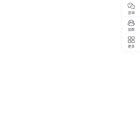
咨询
加群
更多
回顶部