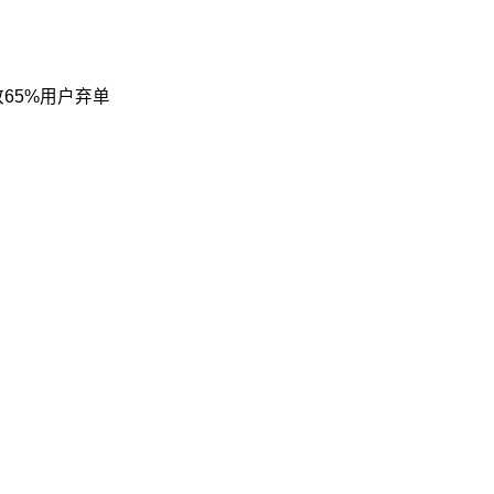
65%用户弃单