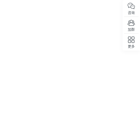
咨询
加群
更多
回顶部