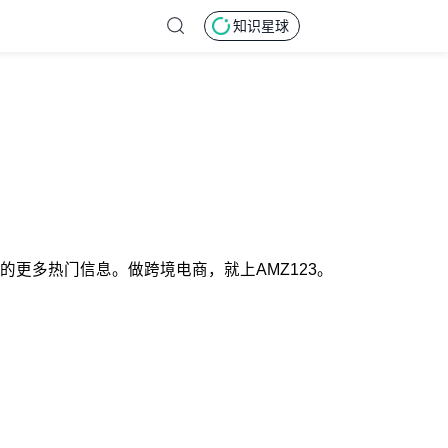
知识星球
n话题的更多热门信息。做跨境电商，就上AMZ123。