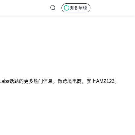
知识星球
ndLabs话题的更多热门信息。做跨境电商，就上AMZ123。