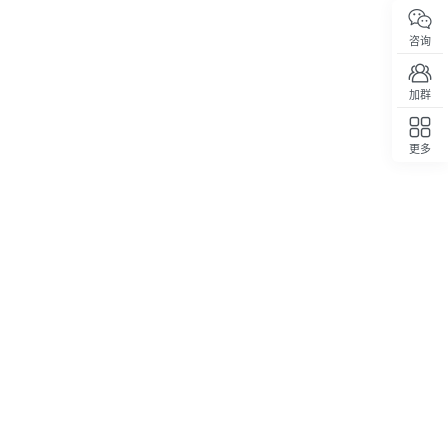
咨询
加群
更多
回顶部