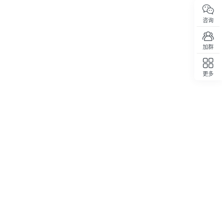
咨询
加群
更多
回顶部