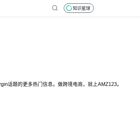
知识星球
 Margin话题的更多热门信息。做跨境电商，就上AMZ123。